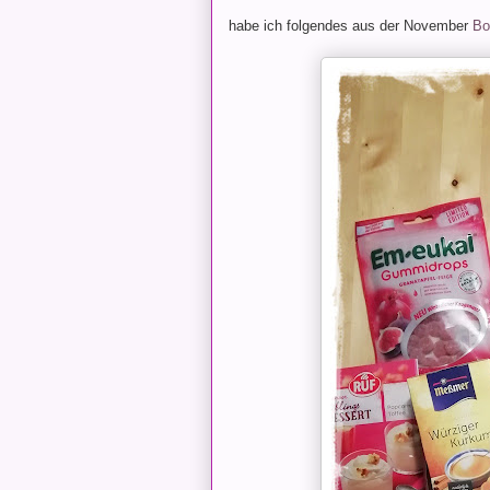
habe ich folgendes aus der November
Bo