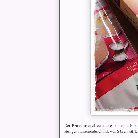
Proteinriegel
Der
wanderte in meine Hand
Hunger zwischendurch mit was Süßem stille