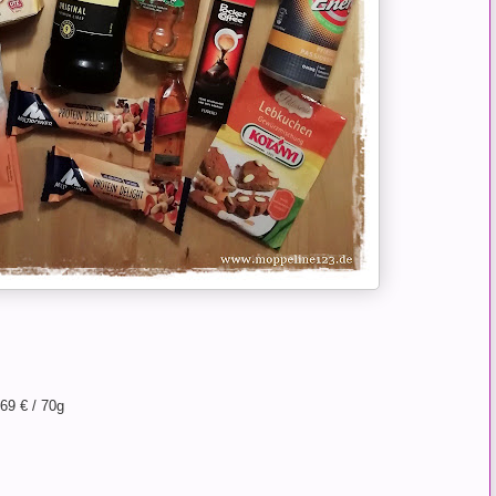
69 € / 70g