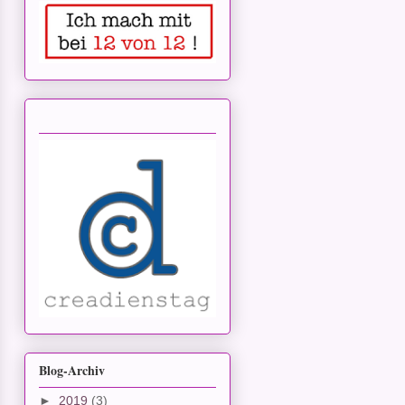
Blog-Archiv
►
2019
(3)