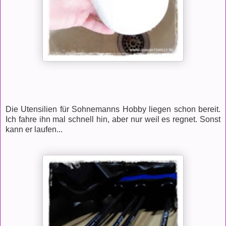
Die Utensilien für Sohnemanns Hobby liegen schon bereit.
Ich fahre ihn mal schnell hin, aber nur weil es regnet. Sonst
kann er laufen...