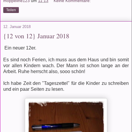
moppeline123
um
11:13
Keine Kommentare:
Teilen
12. Januar 2018
{12 von 12} Januar 2018
Ein neuer 12er.
Es sind noch Ferien, ich muss aus dem Haus und bin somit
vor allen Kindern wach. Der Mann ist schon lange an der
Arbeit. Ruhe herrscht also, sooo schön!
Ich habe Zeit den "Tageszettel" für die Kinder zu schreiben
und ein paar Seiten zu lesen.