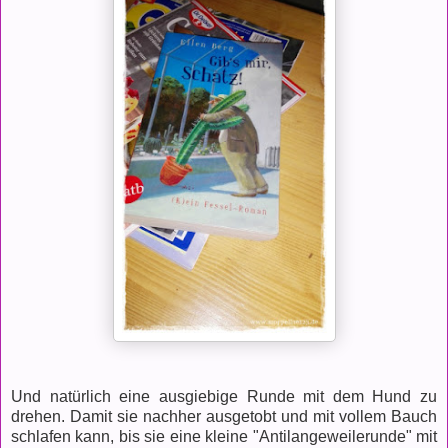
Und natürlich eine ausgiebige Runde mit dem Hund zu
drehen. Damit sie nachher ausgetobt und mit vollem Bauch
schlafen kann, bis sie eine kleine "Antilangeweilerunde" mit