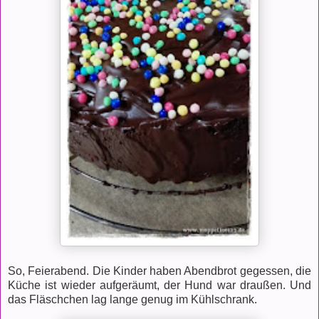
So, Feierabend. Die Kinder haben Abendbrot gegessen, die
Küche ist wieder aufgeräumt, der Hund war draußen. Und
das Fläschchen lag lange genug im Kühlschrank.