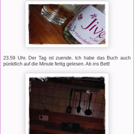
23.59 Uhr. Der Tag ist zuende. Ich habe das Buch auch
pünktlich auf die Minute fertig gelesen. Ab ins Bett!