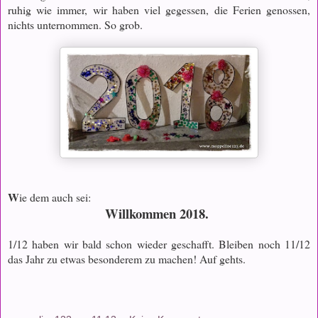
ruhig wie immer, wir haben viel gegessen, die Ferien genossen,
nichts unternommen. So grob.
W
ie dem auch sei:
Willkommen 2018.
1/12 haben wir bald schon wieder geschafft. Bleiben noch 11/12
das Jahr zu etwas besonderem zu machen! Auf gehts.