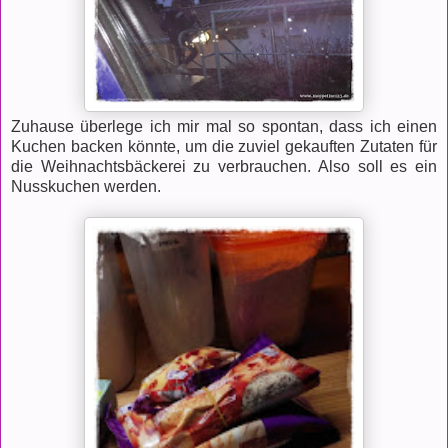
Zuhause überlege ich mir mal so spontan, dass ich einen
Kuchen backen könnte, um die zuviel gekauften Zutaten für
die Weihnachtsbäckerei zu verbrauchen. Also soll es ein
Nusskuchen werden.