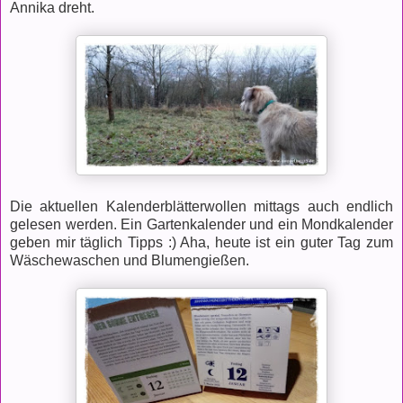
Annika dreht.
Die aktuellen Kalenderblätterwollen mittags auch endlich
gelesen werden. Ein Gartenkalender und ein Mondkalender
geben mir täglich Tipps :) Aha, heute ist ein guter Tag zum
Wäschewaschen und Blumengießen.