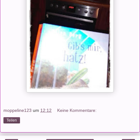
moppeline123
um
12:12
Keine Kommentare:
Teilen