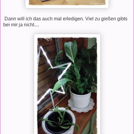
Dann will ich das auch mal erledigen. Viel zu gießen gibts
bei mir ja nicht....