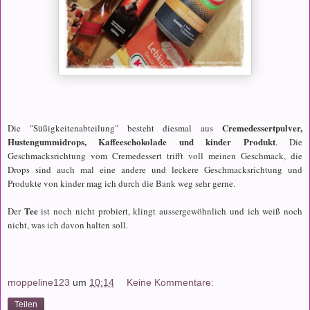
Cremedessertpulver,
Die "Süßigkeitenabteilung" besteht diesmal aus
Hustengummidrops, Kaffeeschokolade und kinder Produkt
. Die
Geschmacksrichtung vom Cremedessert trifft voll meinen Geschmack, die
Drops sind auch mal eine andere und leckere Geschmacksrichtung und
Produkte von kinder mag ich durch die Bank weg sehr gerne.
Tee
Der
ist noch nicht probiert, klingt aussergewöhnlich und ich weiß noch
nicht, was ich davon halten soll.
moppeline123
um
10:14
Keine Kommentare:
Teilen