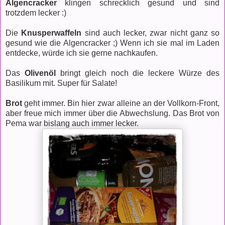
Algencracker
klingen schrecklich gesund und sind
trotzdem lecker :)
Die
Knusperwaffeln
sind auch lecker, zwar nicht ganz so
gesund wie die Algencracker ;) Wenn ich sie mal im Laden
entdecke, würde ich sie gerne nachkaufen.
Das
Olivenöl
bringt gleich noch die leckere Würze des
Basilikum mit. Super für Salate!
Brot
geht immer. Bin hier zwar alleine an der Vollkorn-Front,
aber freue mich immer über die Abwechslung. Das Brot von
Pema war bislang auch immer lecker.