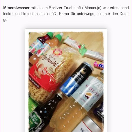
Mineralwasser
mit einem Spritzer Fruchtsaft ( Maracuja) war erfrischend
lecker und keinesfalls zu süß. Prima für unterwegs, löschte den Durst
gut.