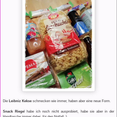
Die
Leibniz Kekse
schmecken wie immer, haben aber eine neue Form.
Snack Riege
l habe ich noch nicht ausprobiert, habe sie aber in der
Handtasche immer dabei, für den Notfall :)