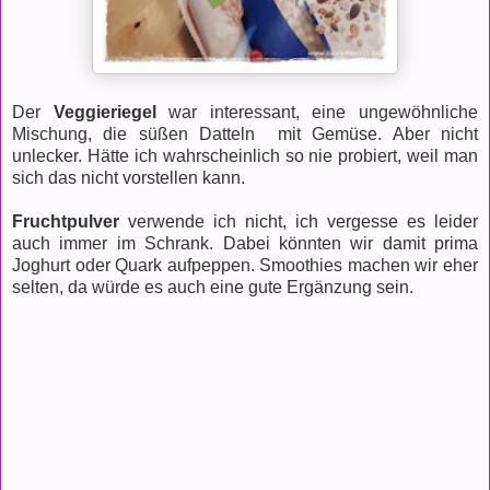
Der
Veggieriegel
war interessant, eine ungewöhnliche
Mischung, die süßen Datteln mit Gemüse. Aber nicht
unlecker. Hätte ich wahrscheinlich so nie probiert, weil man
sich das nicht vorstellen kann.
Fruchtpulver
verwende ich nicht, ich vergesse es leider
auch immer im Schrank. Dabei könnten wir damit prima
Joghurt oder Quark aufpeppen. Smoothies machen wir eher
selten, da würde es auch eine gute Ergänzung sein.