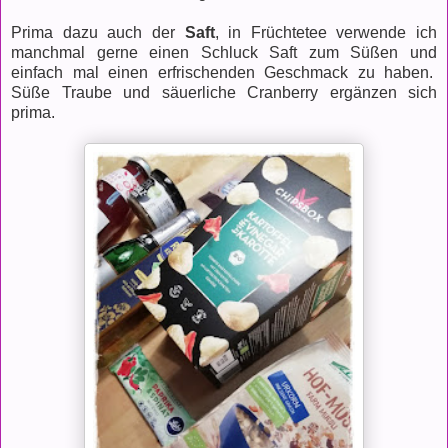
Prima dazu auch der
Saft
, in Früchtetee verwende ich
manchmal gerne einen Schluck Saft zum Süßen und
einfach mal einen erfrischenden Geschmack zu haben.
Süße Traube und säuerliche Cranberry ergänzen sich
prima.