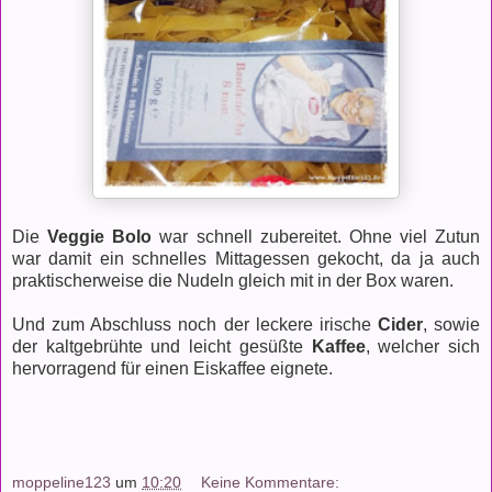
Die
Veggie Bolo
war schnell zubereitet. Ohne viel Zutun
war damit ein schnelles Mittagessen gekocht, da ja auch
praktischerweise die Nudeln gleich mit in der Box waren.
Und zum Abschluss noch der leckere irische
Cider
, sowie
der kaltgebrühte und leicht gesüßte
Kaffee
, welcher sich
hervorragend für einen Eiskaffee eignete.
moppeline123
um
10:20
Keine Kommentare: