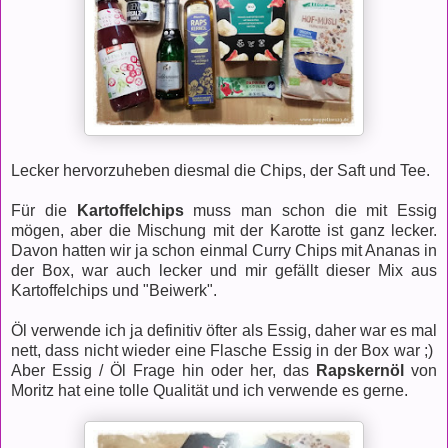
Lecker hervorzuheben diesmal die Chips, der Saft und Tee.
Für die
Kartoffelchips
muss man schon die mit Essig
mögen, aber die Mischung mit der Karotte ist ganz lecker.
Davon hatten wir ja schon einmal Curry Chips mit Ananas in
der Box, war auch lecker und mir gefällt dieser Mix aus
Kartoffelchips und "Beiwerk".
Öl verwende ich ja definitiv öfter als Essig, daher war es mal
nett, dass nicht wieder eine Flasche Essig in der Box war ;)
Aber Essig / Öl Frage hin oder her, das
Rapskernöl
von
Moritz hat eine tolle Qualität und ich verwende es gerne.