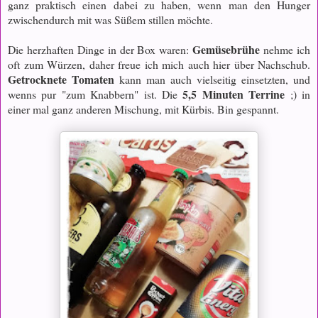
ganz praktisch einen dabei zu haben, wenn man den Hunger
zwischendurch mit was Süßem stillen möchte.
Gemüsebrühe
Die herzhaften Dinge in der Box waren:
nehme ich
oft zum Würzen, daher freue ich mich auch hier über Nachschub.
Getrocknete Tomaten
kann man auch vielseitig einsetzten, und
5,5 Minuten Terrine
wenns pur "zum Knabbern" ist. Die
;) in
einer mal ganz anderen Mischung, mit Kürbis. Bin gespannt.