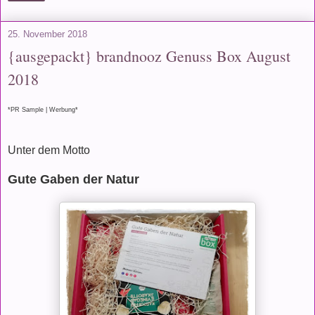
25. November 2018
{ausgepackt} brandnooz Genuss Box August
2018
*PR Sample | Werbung*
Unter dem Motto
Gute Gaben der Natur