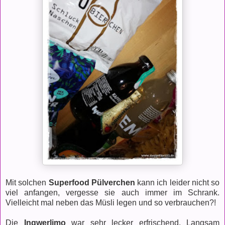
Mit solchen
Superfood Pülverchen
kann ich leider nicht so
viel anfangen, vergesse sie auch immer im Schrank.
Vielleicht mal neben das Müsli legen und so verbrauchen?!
Die
Ingwerlimo
war sehr lecker erfrischend. Langsam