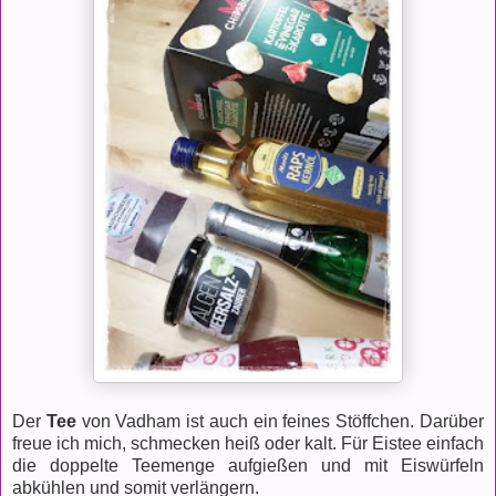
Der
Tee
von Vadham ist auch ein feines Stöffchen. Darüber
freue ich mich, schmecken heiß oder kalt. Für Eistee einfach
die doppelte Teemenge aufgießen und mit Eiswürfeln
abkühlen und somit verlängern.