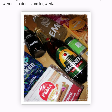
werde ich doch zum Ingwerfan!