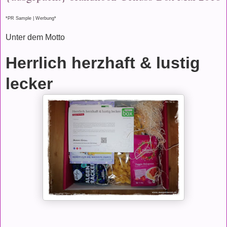
*PR Sample | Werbung*
Unter dem Motto
Herrlich herzhaft & lustig
lecker