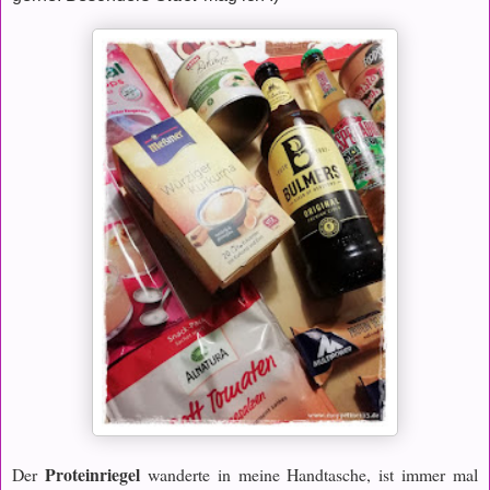
Proteinriegel
Der
wanderte in meine Handtasche, ist immer mal