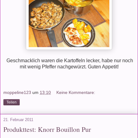
Geschmacklich waren die Kartoffeln lecker, habe nur noch
mit wenig Pfeffer nachgewürzt. Guten Appetit!
moppeline123
um
13:10
Keine Kommentare:
Teilen
21. Februar 2011
Produkttest: Knorr Bouillon Pur