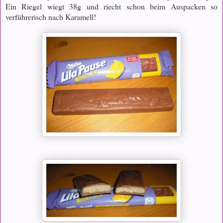
Ein Riegel wiegt 38g und riecht schon beim Auspacken so
verführerisch nach Karamell!