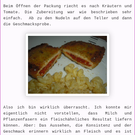
Beim Öffnen der Packung riecht es nach Kräutern und
Tomate. Die Zubereitung war wie beschrieben sehr
einfach. Ab zu den Nudeln auf den Teller und dann
die Geschmacksprobe.
Also ich bin wirklich überrascht. Ich konnte mir
eigentlich nicht vorstellen, dass Milch und
Pflanzenfasern ein fleischähnliches Resultat liefern
können. Aber: Das Aussehen, die Konsistenz und der
Geschmack erinnern wirklich an Fleisch und es ist