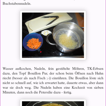
Buchstabennudeln.
Wasser aufkochen, Nudeln, fein gestiftelte Möhren, TK-Erbsen
dazu, den Topf Bouillon Pur, der schon beim Öffnen nach Huhn
riecht (besser als nach Fisch ;-)) einrühren. Die Bouillon löste sich
nicht so schnell auf, wie ich erwartet hatte, dauerte etwas, aber dann
war sie doch weg. Die Nudeln haben eine Kochzeit von sieben
Minuten, dann noch die Petersilie dazu - fertig.