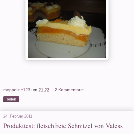
moppeline123
um
21:23
2 Kommentare:
Teilen
24. Februar 2011
Produkttest: fleischfreie Schnitzel von Valess