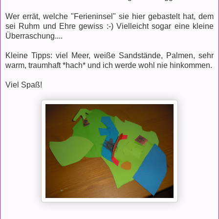
Wer errät, welche "Ferieninsel" sie hier gebastelt hat, dem
sei Ruhm und Ehre gewiss :-) Vielleicht sogar eine kleine
Überraschung....
Kleine Tipps: viel Meer, weiße Sandstände, Palmen, sehr
warm, traumhaft *hach* und ich werde wohl nie hinkommen.
Viel Spaß!