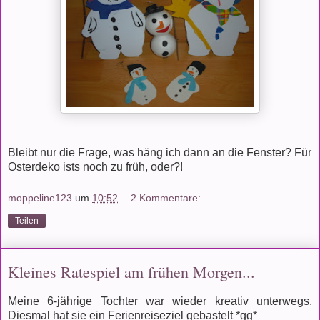
Bleibt nur die Frage, was häng ich dann an die Fenster? Für
Osterdeko ists noch zu früh, oder?!
moppeline123
um
10:52
2 Kommentare:
Teilen
Kleines Ratespiel am frühen Morgen...
Meine 6-jährige Tochter war wieder kreativ unterwegs.
Diesmal hat sie ein Ferienreiseziel gebastelt *gg*