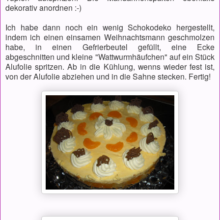
dekorativ anordnen :-)
Ich habe dann noch ein wenig Schokodeko hergestellt,
indem ich einen einsamen Weihnachtsmann geschmolzen
habe, in einen Gefrierbeutel gefüllt, eine Ecke
abgeschnitten und kleine "Wattwurmhäufchen" auf ein Stück
Alufolie spritzen. Ab in die Kühlung, wenns wieder fest ist,
von der Alufolie abziehen und in die Sahne stecken. Fertig!