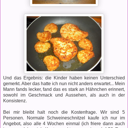
Und das Ergebnis: die Kinder haben keinen Unterschied
gemerkt. Aber das hatte ich nun nicht anders erwartet... Mein
Mann fands lecker, fand das es stark an Hähnchen erinnert,
sowohl im Geschmack und Aussehen, als auch in der
Konsistenz.
Bei mir bleibt halt noch die Kostenfrage. Wir sind 5
Personen. Normale Schweineschnitzel kaufe ich nur im
Angebot, also alle 4 Wochen einmal (ich friere dann auch