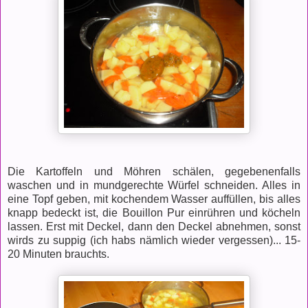
Die Kartoffeln und Möhren schälen, gegebenenfalls
waschen und in mundgerechte Würfel schneiden. Alles in
eine Topf geben, mit kochendem Wasser auffüllen, bis alles
knapp bedeckt ist, die Bouillon Pur einrühren und köcheln
lassen. Erst mit Deckel, dann den Deckel abnehmen, sonst
wirds zu suppig (ich habs nämlich wieder vergessen)... 15-
20 Minuten brauchts.