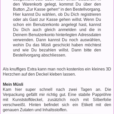
den Warenkorb gelegt, kommst Du über den
Button „Zur Kasse gehen“ in den Bestellvorgang.
Hier kannst Du wählen, ob Du Dich registrieren
oder als Gast zur Kasse gehen willst. Wenn Du
schon ein Benutzerkonto angelegt hast, kannst
Du Dich auch gleich anmelden und die in
Deinem Benutzerkonto hinterlegten Adressdaten
verwenden. Dann kannst Du noch auswählen,
wohin Du das Müsli geschickt haben möchtest
und wie Du bezahlen willst. Dann bitte den
Bestellvorgang abschliessen.
Als knuffiges Extra kann man noch kostenlos ein kleines 3D
Herzchen auf den Deckel kleben lassen.
Mein Müsli
Kam hier super schnell nach zwei Tagen an. Die
Verpackung gefällt mir richtig gut. Eine stabile Pappröhre
mit Kunststoffdeckel, zusätzlich noch mit Silberfolie
verschweißt. Hinten befindet sich ein Etikett mit den
genauen Zutaten und Inhaltsstoffen.