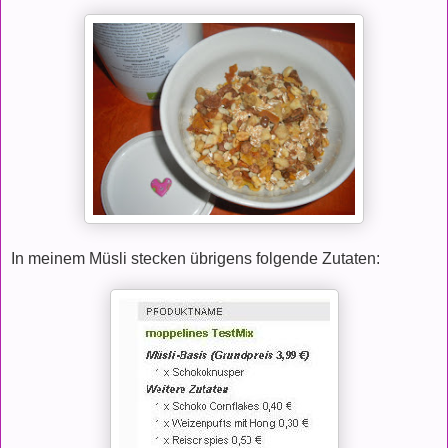
In meinem Müsli stecken übrigens folgende Zutaten: