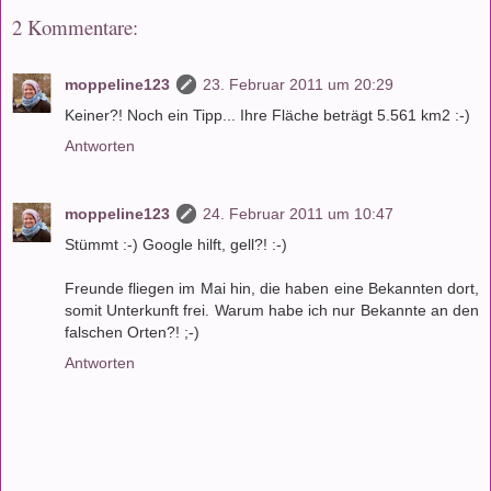
2 Kommentare:
moppeline123
23. Februar 2011 um 20:29
Keiner?! Noch ein Tipp... Ihre Fläche beträgt 5.561 km2 :-)
Antworten
moppeline123
24. Februar 2011 um 10:47
Stümmt :-) Google hilft, gell?! :-)
Freunde fliegen im Mai hin, die haben eine Bekannten dort,
somit Unterkunft frei. Warum habe ich nur Bekannte an den
falschen Orten?! ;-)
Antworten