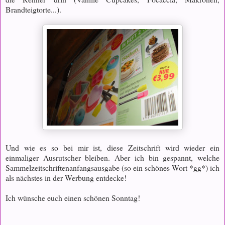
Brandteigtorte...).
Und wie es so bei mir ist, diese Zeitschrift wird wieder ein
einmaliger Ausrutscher bleiben. Aber ich bin gespannt, welche
Sammelzeitschriftenanfangsausgabe (so ein schönes Wort *gg*) ich
als nächstes in der Werbung entdecke!
Ich wünsche euch einen schönen Sonntag!