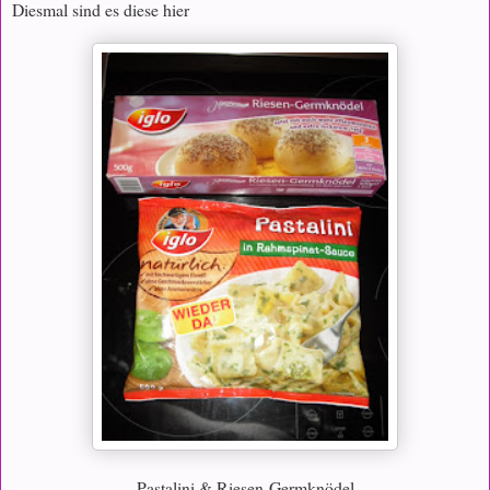
Diesmal sind es diese hier
Pastalini & Riesen-Germknödel