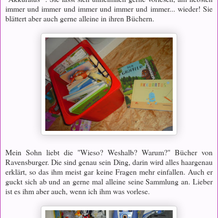
immer und immer und immer und immer und immer... wieder! Sie
blättert aber auch gerne alleine in ihren Büchern.
Mein Sohn liebt die "Wieso? Weshalb? Warum?" Bücher von
Ravensburger. Die sind genau sein Ding, darin wird alles haargenau
erklärt, so das ihm meist gar keine Fragen mehr einfallen. Auch er
guckt sich ab und an gerne mal alleine seine Sammlung an. Lieber
ist es ihm aber auch, wenn ich ihm was vorlese.