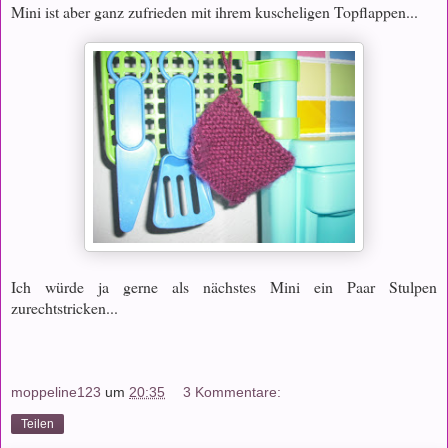
Mini ist aber ganz zufrieden mit ihrem kuscheligen Topflappen...
Ich würde ja gerne als nächstes Mini ein Paar Stulpen
zurechtstricken...
moppeline123
um
20:35
3 Kommentare:
Teilen