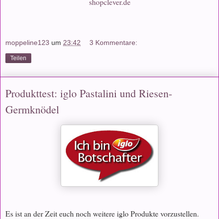
shopclever.de
moppeline123
um
23:42
3 Kommentare:
Teilen
Produkttest: iglo Pastalini und Riesen-
Germknödel
Es ist an der Zeit euch noch weitere iglo Produkte vorzustellen.