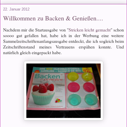
22. Januar 2012
Willkommen zu Backen & Genießen....
Nachdem mir die Startausgabe von "
Stricken leicht gemacht
" schon
soooo gut gefallen hat, habe ich in der Werbung eine weitere
Sammelzeitschriftenanfangsausgabe entdeckt, die ich sogleich beim
Zeitschriftenstand meines Vertrauens erspähen konnte. Und
natürlich gleich eingepackt habe.