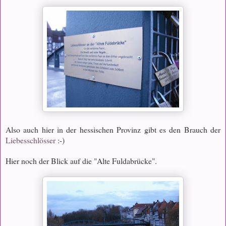
Also auch hier in der hessischen Provinz gibt es den Brauch der
Liebesschlösser
:-)
Hier noch der Blick auf die "Alte Fuldabrücke".