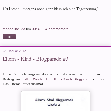
10) Liest du morgens noch ganz klassisch eine Tageszeitung?
moppeline123
um
00:37
4 Kommentare:
Teilen
28. Januar 2012
Eltern - Kind - Blogparade #3
Ich sollte mich langsam aber sicher mal daran machen und meinen
Beitrag zur
dritten Woche der Eltern- Kind- Blogparade
zu tippen.
Das Thema lautet diesmal