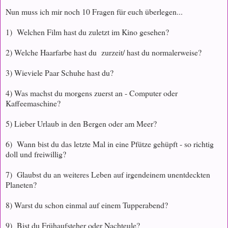
Nun muss ich mir noch 10 Fragen für euch überlegen...
1) Welchen Film hast du zuletzt im Kino gesehen?
2) Welche Haarfarbe hast du zurzeit/ hast du normalerweise?
3) Wieviele Paar Schuhe hast du?
4) Was machst du morgens zuerst an - Computer oder
Kaffeemaschine?
5) Lieber Urlaub in den Bergen oder am Meer?
6) Wann bist du das letzte Mal in eine Pfütze gehüpft - so richtig
doll und freiwillig?
7) Glaubst du an weiteres Leben auf irgendeinem unentdeckten
Planeten?
8) Warst du schon einmal auf einem Tupperabend?
9) Bist du Frühaufsteher oder Nachteule?