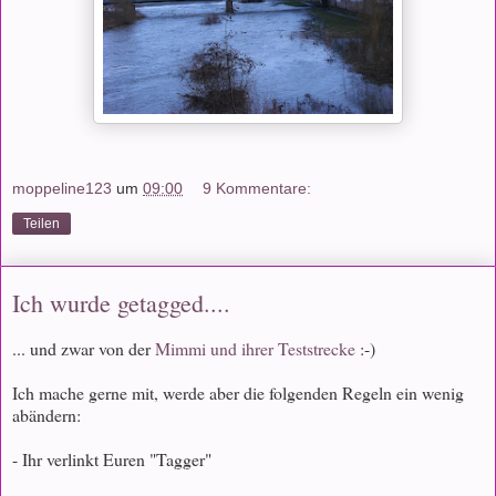
moppeline123
um
09:00
9 Kommentare:
Teilen
Ich wurde getagged....
... und zwar von der
Mimmi und ihrer Teststrecke
:-)
Ich mache gerne mit, werde aber die folgenden Regeln ein wenig
abändern:
- Ihr verlinkt Euren "Tagger"