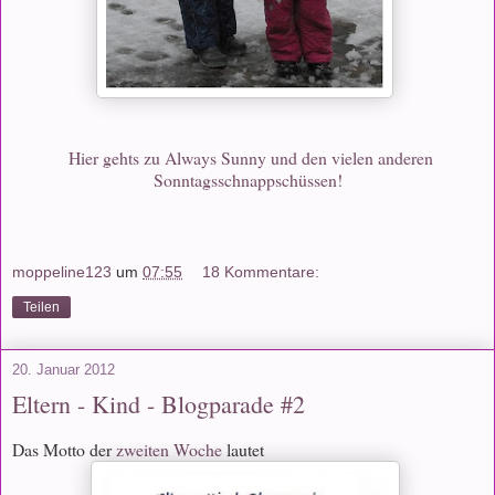
Hier gehts zu Always Sunny und den vielen anderen
Sonntagsschnappschüssen!
moppeline123
um
07:55
18 Kommentare:
Teilen
20. Januar 2012
Eltern - Kind - Blogparade #2
Das Motto der
zweiten Woche
lautet