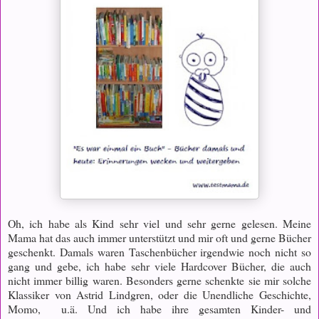
Oh, ich habe als Kind sehr viel und sehr gerne gelesen. Meine
Mama hat das auch immer unterstützt und mir oft und gerne Bücher
geschenkt. Damals waren Taschenbücher irgendwie noch nicht so
gang und gebe, ich habe sehr viele Hardcover Bücher, die auch
nicht immer billig waren. Besonders gerne schenkte sie mir solche
Klassiker von Astrid Lindgren, oder die Unendliche Geschichte,
Momo, u.ä. Und ich habe ihre gesamten Kinder- und