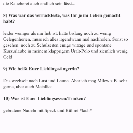
die Raucherei auch endlich sein lässt...
8) Was war das verrückteste, was Ihr je im Leben gemacht
habt?
leider weniger als mir lieb ist, hatte bislang noch zu wenig
Gelegenheiten, muss ich alles irgendwann mal nachholen. Sonst so
gesehen: noch zu Schulzeiten einige witzige und spontane
Kurzurlaube in meinem klapprigem Uralt-Polo und ziemlich wenig
Geld
9) Wie heißt Euer Lieblingssänger/in?
Das wechselt nach Lust und Laune. Aber ich mag Milow z.B. sehr
gerne, aber auch Metallica
10) Was ist Euer Lieblingsessen/Trinken?
gebratene Nudeln mit Speck und Rührei *lach*