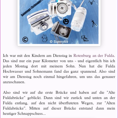
Ich war mit den Kindern am Dienstag in
Rotenburg an der Fulda
.
Das sind nur ein paar Kilometer von uns - und eigentlich bin ich
jeden Montag dort mit meinem Sohn. Nun hat die Fulda
Hochwasser und Sohnemann fand das ganz spannend. Also sind
wir am Dienstag noch einmal hingefahren, um uns das genauer
anzuschauen.
Also sind wir auf die erste Brücke und haben auf die "Alte
Fuldabrücke" geblickt. Dann sind wir zurück und unten an der
Fulda entlang, auf den nicht überfluteten Wegen, zur "Alten
Fuldabrücke". Mitten auf dieser Brücke entstand dann mein
heutiger Schnappschuss...