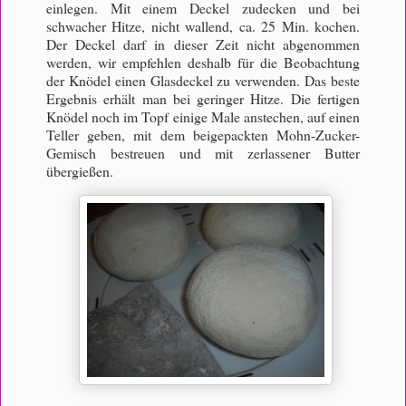
einlegen. Mit einem Deckel zudecken und bei
schwacher Hitze, nicht wallend, ca. 25 Min. kochen.
Der Deckel darf in dieser Zeit nicht abgenommen
werden, wir empfehlen deshalb für die Beobachtung
der Knödel einen Glasdeckel zu verwenden. Das beste
Ergebnis erhält man bei geringer Hitze. Die fertigen
Knödel noch im Topf einige Male anstechen, auf einen
Teller geben, mit dem beigepackten Mohn-Zucker-
Gemisch bestreuen und mit zerlassener Butter
übergießen.