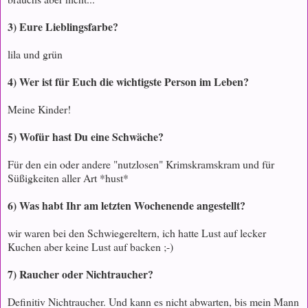
3) Eure Lieblingsfarbe?
lila und grün
4) Wer ist für Euch die wichtigste Person im Leben?
Meine Kinder!
5) Wofür hast Du eine Schwäche?
Für den ein oder andere "nutzlosen" Krimskramskram und für
Süßigkeiten aller Art *hust*
6) Was habt Ihr am letzten Wochenende angestellt?
wir waren bei den Schwiegereltern, ich hatte Lust auf lecker
Kuchen aber keine Lust auf backen ;-)
7) Raucher oder Nichtraucher?
Definitiv Nichtraucher. Und kann es nicht abwarten, bis mein Mann