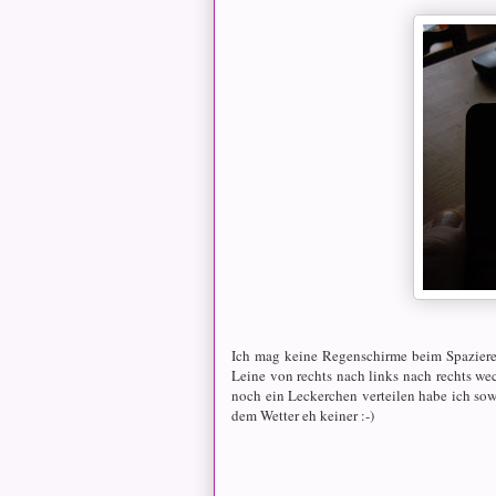
Ich mag keine Regenschirme beim Spaziere
Leine von rechts nach links nach rechts w
noch ein Leckerchen verteilen habe ich so
dem Wetter eh keiner :-)