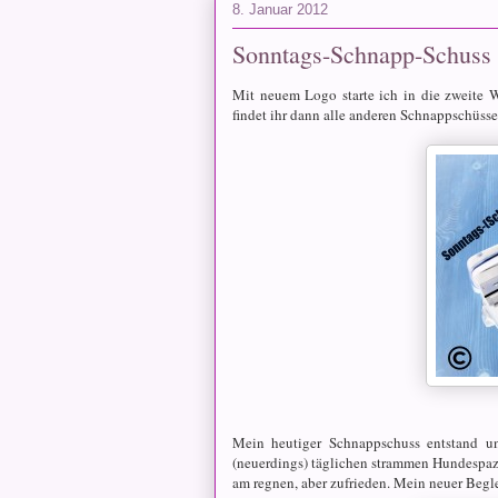
8. Januar 2012
Sonntags-Schnapp-Schuss
Mit neuem Logo starte ich in die zweite
findet ihr dann alle anderen Schnappschüsse
Mein heutiger Schnappschuss entstand u
(neuerdings) täglichen strammen Hundespa
am regnen, aber zufrieden. Mein neuer Begl