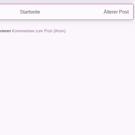
Startseite
Älterer Post
nieren
Kommentare zum Post (Atom)