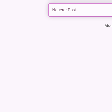
Neuerer Post
Abon