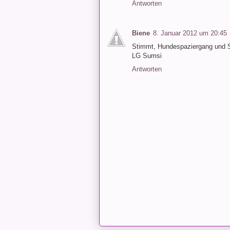
Antworten
Biene
8. Januar 2012 um 20:45
Stimmt, Hundespaziergang und S
LG Sumsi
Antworten