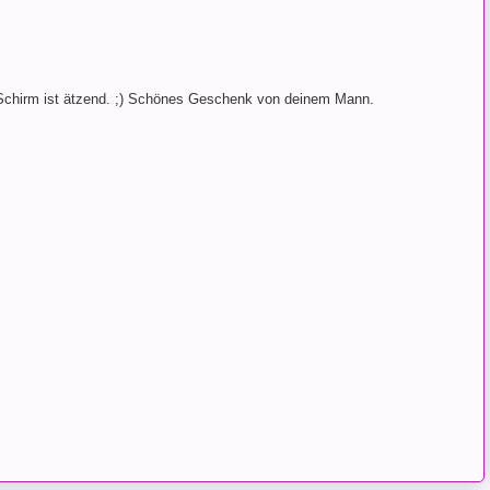
chirm ist ätzend. ;) Schönes Geschenk von deinem Mann.