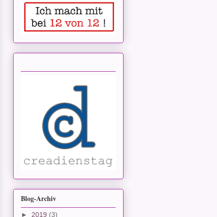
Blog-Archiv
►
2019
(3)