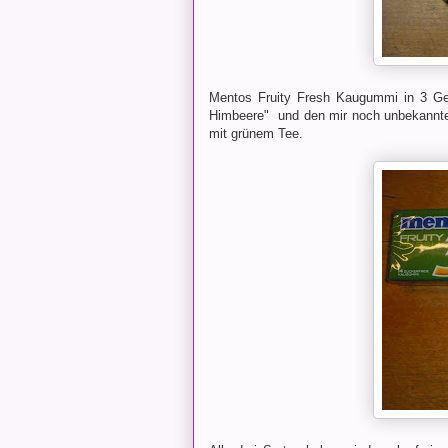
Mentos Fruity Fresh Kaugummi in 3 Ge
Himbeere" und den mir noch unbekannte
mit grünem Tee.