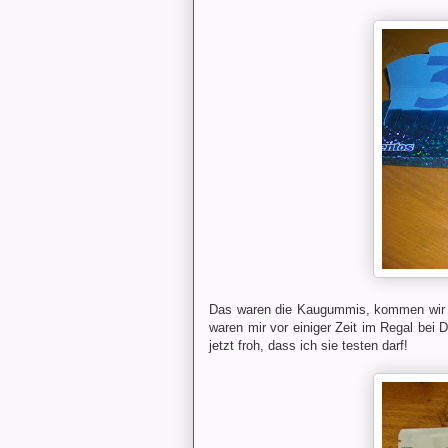
Das waren die Kaugummis, kommen wir n
waren mir vor einiger Zeit im Regal bei
jetzt froh, dass ich sie testen darf!