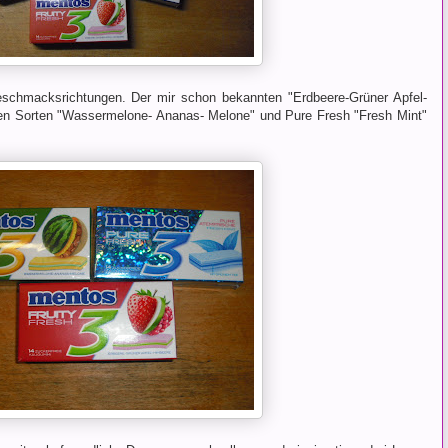
schmacksrichtungen. Der mir schon bekannten "Erdbeere-Grüner Apfel-
n Sorten "Wassermelone- Ananas- Melone" und Pure Fresh "Fresh Mint"