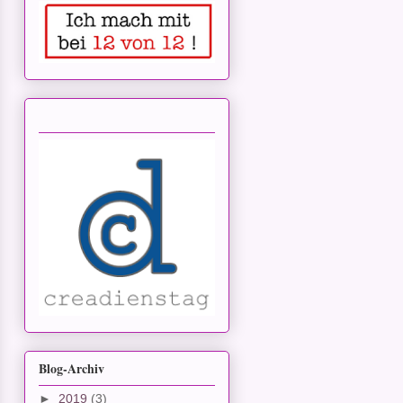
Blog-Archiv
►
2019
(3)