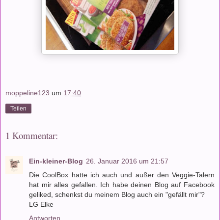
moppeline123
um
17:40
Teilen
1 Kommentar:
Ein-kleiner-Blog
26. Januar 2016 um 21:57
Die CoolBox hatte ich auch und außer den Veggie-Talern
hat mir alles gefallen. Ich habe deinen Blog auf Facebook
geliked, schenkst du meinem Blog auch ein "gefällt mir"?
LG Elke
Antworten