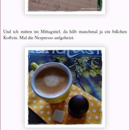
Und ich mitten im Mittagstief, da hilft manchmal ja ein bißchen
Koffein. Mal die Nespresso aufgeheizt.