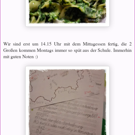
Wir sind erst um 14.15 Uhr mit dem Mittagessen fertig, die 2
Großen kommen Montags immer so spät aus der Schule. Immerhin
mit guten Noten :)