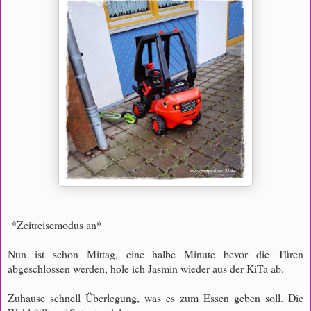
*Zeitreisemodus an*
Nun ist schon Mittag, eine halbe Minute bevor die Türen
abgeschlossen werden, hole ich Jasmin wieder aus der KiTa ab.
Zuhause schnell Überlegung, was es zum Essen geben soll. Die