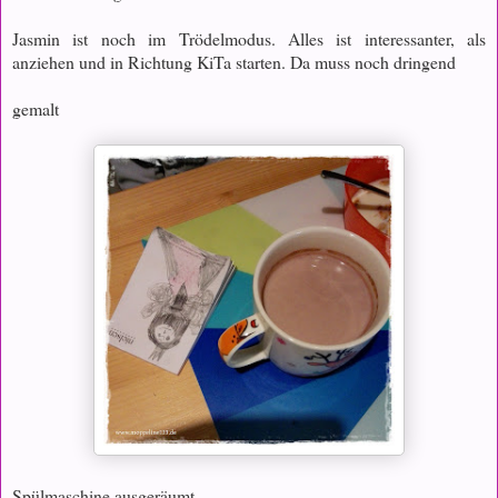
Jasmin ist noch im Trödelmodus. Alles ist interessanter, als
anziehen und in Richtung KiTa starten. Da muss noch dringend
gemalt
Spülmaschine ausgeräumt