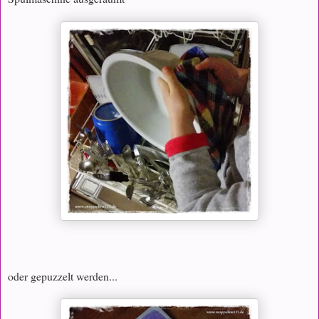
oder gepuzzelt werden...