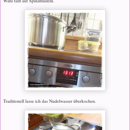
Wahl fällt auf Spinatnudeln.
Traditionell lasse ich das Nudelwasser überkochen.