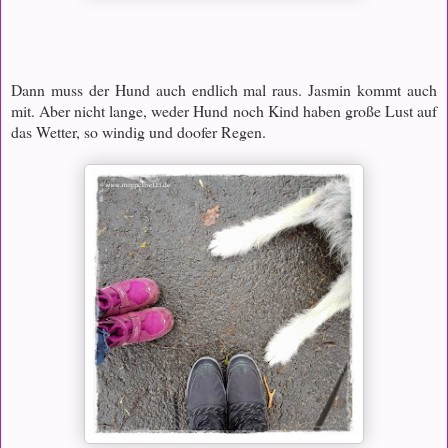
Dann muss der Hund auch endlich mal raus. Jasmin kommt auch
mit. Aber nicht lange, weder Hund noch Kind haben große Lust auf
das Wetter, so windig und doofer Regen.