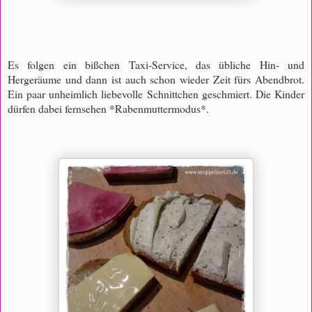
Es folgen ein bißchen Taxi-Service, das übliche Hin- und
Hergeräume und dann ist auch schon wieder Zeit fürs Abendbrot.
Ein paar unheimlich liebevolle Schnittchen geschmiert. Die Kinder
dürfen dabei fernsehen *Rabenmuttermodus*.