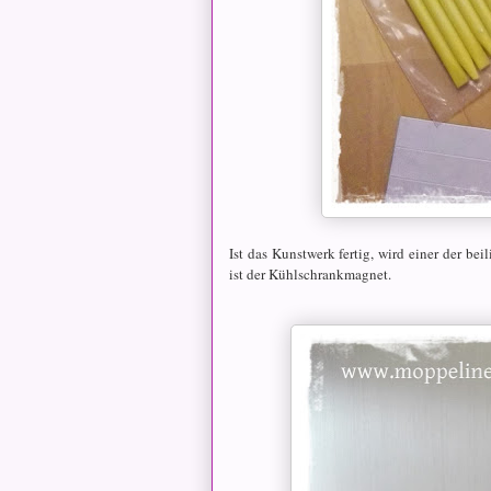
Ist das Kunstwerk fertig, wird einer der be
ist der Kühlschrankmagnet.