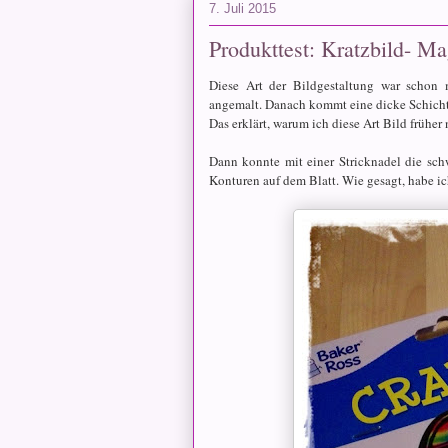
7. Juli 2015
Produkttest: Kratzbild- M
Diese Art der Bildgestaltung war schon 
angemalt. Danach kommt eine dicke Schicht 
Das erklärt, warum ich diese Art Bild früher
Dann konnte mit einer Stricknadel die sch
Konturen auf dem Blatt. Wie gesagt, habe ic