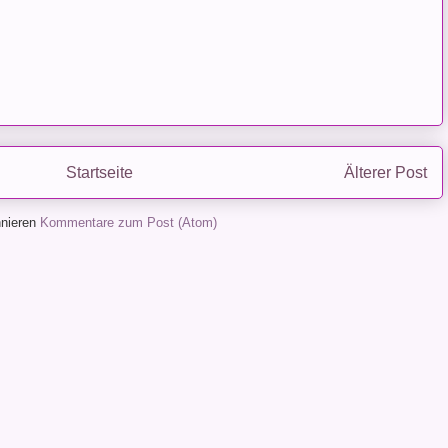
Startseite
Älterer Post
nieren
Kommentare zum Post (Atom)