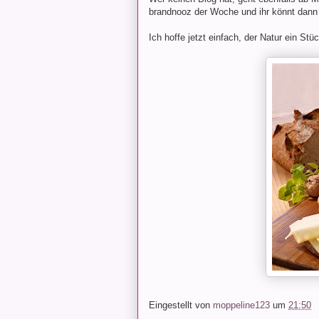
brandnooz der Woche und ihr könnt dann 
Ich hoffe jetzt einfach, der Natur ein 
Eingestellt von
moppeline123
um
21:50