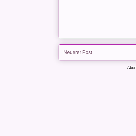
Neuerer Post
Abon