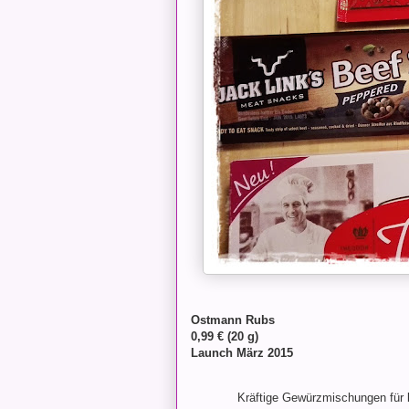
Ostmann Rubs
0,99 € (20 g)
Launch März 2015
Kräftige Gewürzmischungen für b