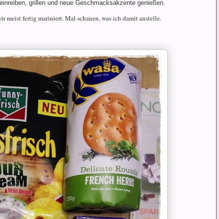
einreiben, grillen und neue Geschmacksakzente genießen.
ir meist fertig mariniert. Mal schauen, was ich damit anstelle.