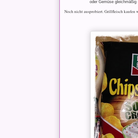
oder Gemüse gleichmäßig 
Noch nicht ausprobiert. Grillfleisch kaufen w