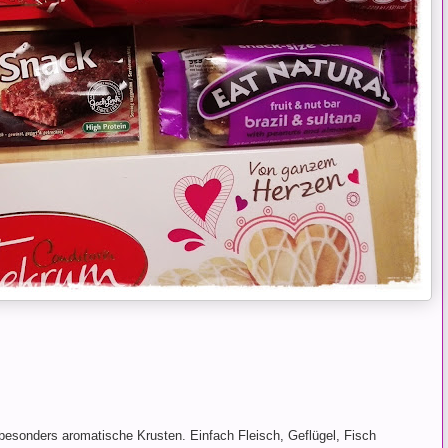
esonders aromatische Krusten. Einfach Fleisch, Geflügel, Fisch