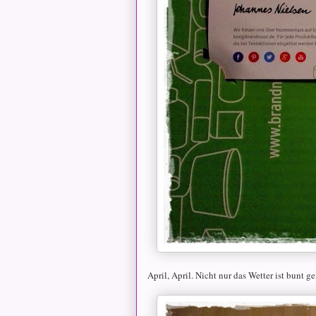
April, April. Nicht nur das Wetter ist bunt g