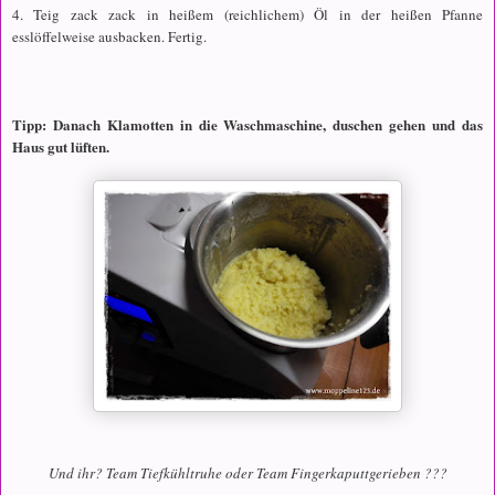
4. Teig zack zack in heißem (reichlichem) Öl in der heißen Pfanne
esslöffelweise ausbacken. Fertig.
Tipp: Danach Klamotten in die Waschmaschine, duschen gehen und das
Haus gut lüften.
Und ihr? Team Tiefkühltruhe oder Team Fingerkaputtgerieben ???