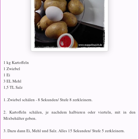
1 kg Kartoffeln
1 Zwiebel
1 Ei
3 EL Mehl
1,5 TL Salz
1. Zwiebel schälen - 8 Sekunden/ Stufe 8 zerkleinern.
2. Kartoffeln schälen, je nachdem halbieren oder vierteln, mit in den
Mixbehälter geben.
3. Dazu dann Ei, Mehl und Salz. Alles 15 Sekunden/ Stufe 5 zerkleinern.