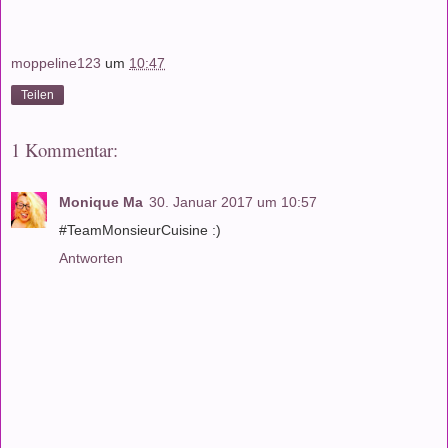
moppeline123
um
10:47
Teilen
1 Kommentar:
Monique Ma
30. Januar 2017 um 10:57
#TeamMonsieurCuisine :)
Antworten