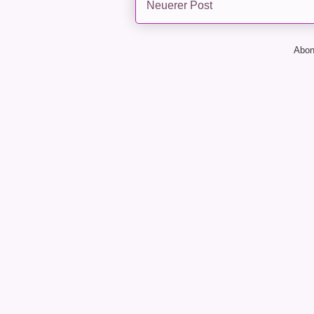
Neuerer Post
Abon