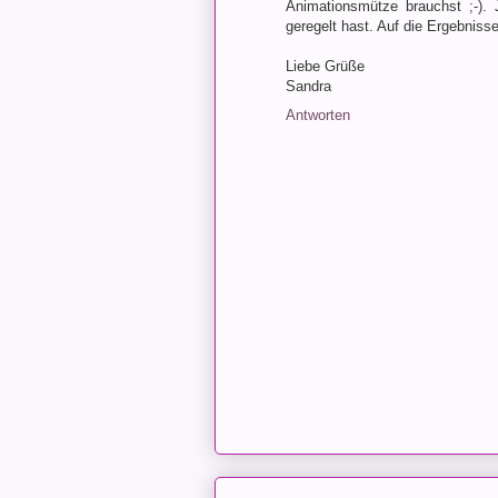
Animationsmütze brauchst ;-). J
geregelt hast. Auf die Ergebnisse
Liebe Grüße
Sandra
Antworten