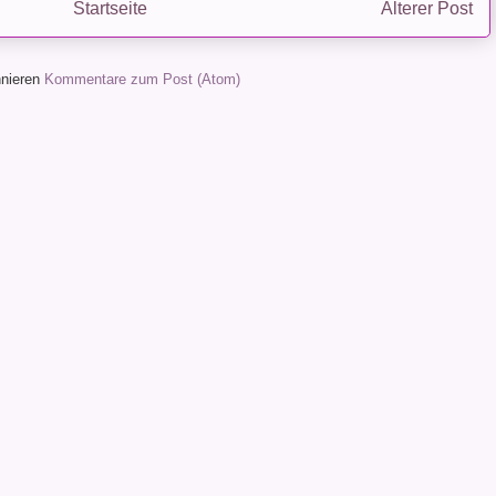
Startseite
Älterer Post
nieren
Kommentare zum Post (Atom)