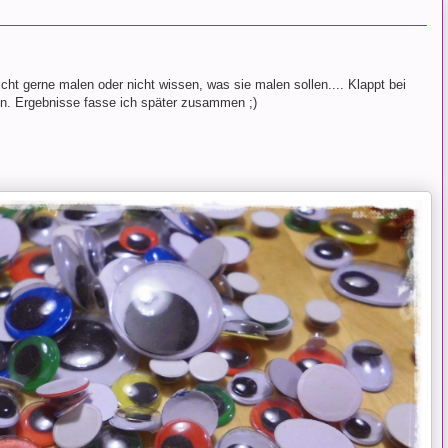
icht gerne malen oder nicht wissen, was sie malen sollen.... Klappt bei
en. Ergebnisse fasse ich später zusammen ;)