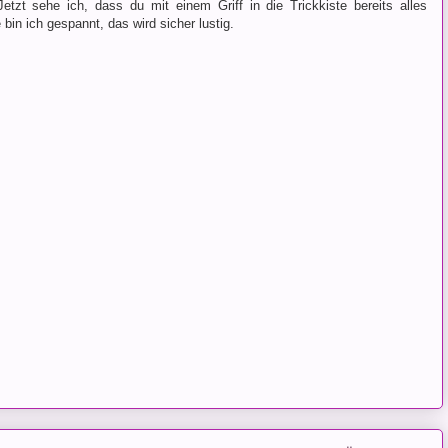
etzt sehe ich, dass du mit einem Griff in die Trickkiste bereits alles
 bin ich gespannt, das wird sicher lustig.