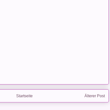
Startseite
Älterer Post