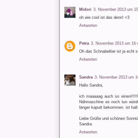
Midori
3. November 2013 um 15
oh wie cool ist das denn! <3
Antworten
Petra
3. November 2013 um 16:
Oh das Schnabeltier ist ja echt 
Antworten
Sandra
3. November 2013 um 1
Hallo Sandra,
ich maaaaag auch so einen!!!!!
Nähmaschine es noch tun würde,
länger kaputt bekommen. ist halt 
Liebe Grüße und schönen Sonnt
Sandra
Antworten