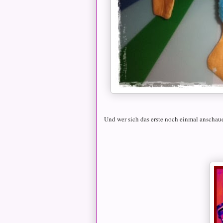
Und wer sich das erste noch einmal anscha