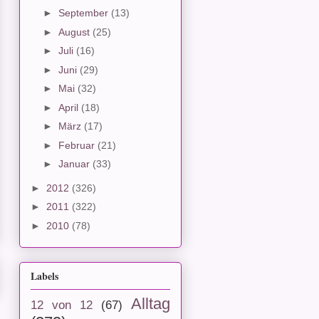
►
September
(13)
►
August
(25)
►
Juli
(16)
►
Juni
(29)
►
Mai
(32)
►
April
(18)
►
März
(17)
►
Februar
(21)
►
Januar
(33)
►
2012
(326)
►
2011
(322)
►
2010
(78)
Labels
Alltag
12 von 12
(67)