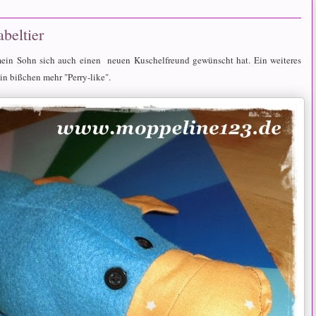
beltier
 mein Sohn sich auch einen neuen Kuschelfreund gewünscht hat. Ein weiteres
ein bißchen mehr "Perry-like".