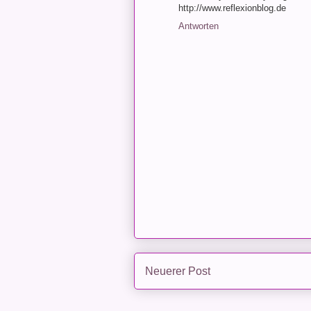
http://www.reflexionblog.de
Antworten
Neuerer Post