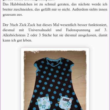
Das Halsbündchen ist zu schmal geraten, das nächste werde ich
breiter zuschneiden, das gefällt mir so nicht. Außerdem siehts innen
grausam aus.
Der 3fach Zick Zack hat dieses Mal wesentlich besser funktioniert,
diesmal mit Universalnadel und Fadenspannung auf 3.
Allerhöchstens 2 oder 3 Stiche hat sie diesmal ausgelassen, damit
kann ich gut leben.