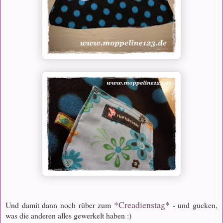
*Creadienstag*
Und damit dann noch rüber zum
- und gucken,
was die anderen alles gewerkelt haben :)