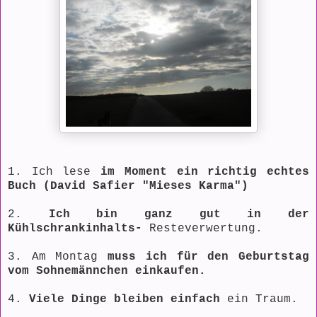
1. Ich lese
im Moment ein richtig echtes
Buch (David Safier "Mieses Karma")
2.
Ich bin ganz gut in der
Kühlschrankinhalts-
Resteverwertung.
3. Am Montag
muss ich für den Geburtstag
vom Sohnemännchen einkaufen.
4.
Viele Dinge bleiben einfach
ein Traum.