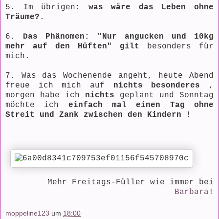
5. Im übrigen
: was wäre das Leben ohne
Träume?
.
6.
Das Phänomen: "Nur angucken und 10kg
mehr auf den Hüften" gilt
besonders für
mich.
7. Was das Wochenende angeht, heute Abend
freue ich mich auf
nichts besonderes
,
morgen habe ich
nichts
geplant und Sonntag
möchte ich
einfach mal einen Tag ohne
Streit und Zank zwischen den Kindern
!
Mehr Freitags-Füller wie immer bei
Barbara
!
moppeline123
um
18:00