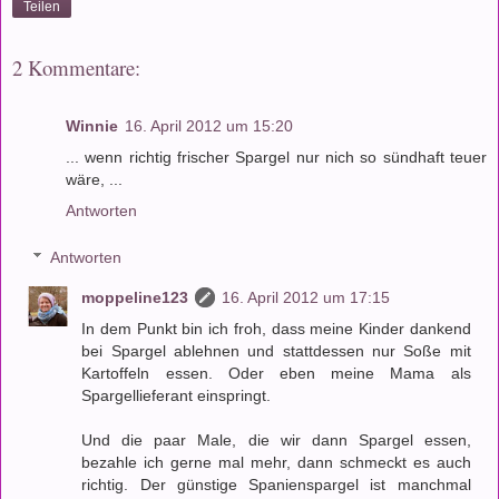
Teilen
2 Kommentare:
Winnie
16. April 2012 um 15:20
... wenn richtig frischer Spargel nur nich so sündhaft teuer
wäre, ...
Antworten
Antworten
moppeline123
16. April 2012 um 17:15
In dem Punkt bin ich froh, dass meine Kinder dankend
bei Spargel ablehnen und stattdessen nur Soße mit
Kartoffeln essen. Oder eben meine Mama als
Spargellieferant einspringt.
Und die paar Male, die wir dann Spargel essen,
bezahle ich gerne mal mehr, dann schmeckt es auch
richtig. Der günstige Spanienspargel ist manchmal