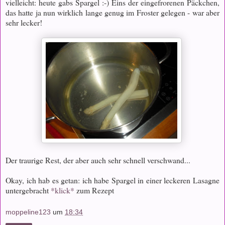
vielleicht: heute gabs Spargel :-) Eins der eingefrorenen Päckchen,
das hatte ja nun wirklich lange genug im Froster gelegen - war aber
sehr lecker!
Der traurige Rest, der aber auch sehr schnell verschwand...
Okay, ich hab es getan: ich habe Spargel in einer leckeren Lasagne
untergebracht
*klick*
zum Rezept
moppeline123
um
18:34