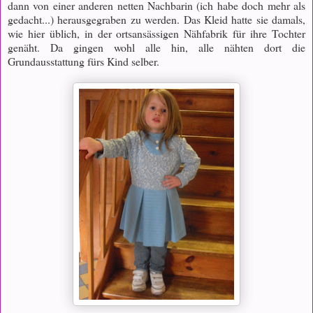
dann von einer anderen netten Nachbarin (ich habe doch mehr als
gedacht...) herausgegraben zu werden. Das Kleid hatte sie damals,
wie hier üblich, in der ortsansässigen Nähfabrik für ihre Tochter
genäht. Da gingen wohl alle hin, alle nähten dort die
Grundausstattung fürs Kind selber.