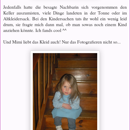
Jedenfalls hatte die besagte Nachbarin sich vorgenommen den
Keller auszumisten, viele Dinge landeten in der Tonne oder im
Altkleidersack. Bei den Kindersachen tats ihr wohl ein wenig leid
drum, sie fragte mich dann mal, ob man sowas noch einem Kind
anziehen könnte. Ich fands cool ^^
Und Mimi liebt das Kleid auch! Nur das Fotografieren nicht so...