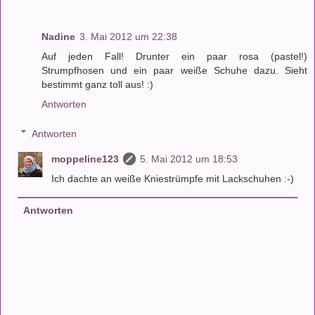
Nadine
3. Mai 2012 um 22:38
Auf jeden Fall! Drunter ein paar rosa (pastel!)
Strumpfhosen und ein paar weiße Schuhe dazu. Sieht
bestimmt ganz toll aus! :)
Antworten
Antworten
moppeline123
5. Mai 2012 um 18:53
Ich dachte an weiße Kniestrümpfe mit Lackschuhen :-)
Antworten