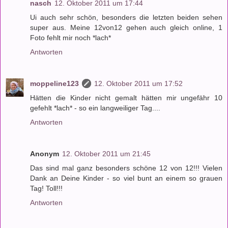
nasch
12. Oktober 2011 um 17:44
Ui auch sehr schön, besonders die letzten beiden sehen
super aus. Meine 12von12 gehen auch gleich online, 1
Foto fehlt mir noch *lach*
Antworten
moppeline123
12. Oktober 2011 um 17:52
Hätten die Kinder nicht gemalt hätten mir ungefähr 10
gefehlt *lach* - so ein langweiliger Tag....
Antworten
Anonym
12. Oktober 2011 um 21:45
Das sind mal ganz besonders schöne 12 von 12!!! Vielen
Dank an Deine Kinder - so viel bunt an einem so grauen
Tag! Toll!!!
Antworten