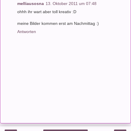
melliausosna
13. Oktober 2011 um 07:48
ohhh ihr wart aber toll kreativ :D
meine Bilder kommen erst am Nachmittag :)
Antworten