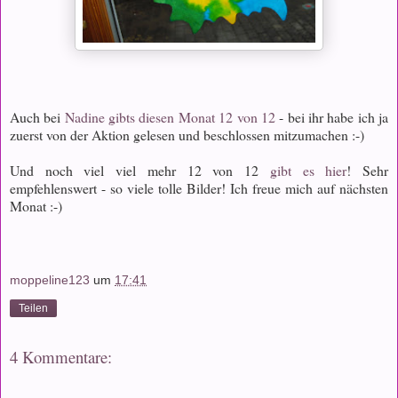
Auch bei
Nadine gibts diesen Monat 12 von 12
- bei ihr habe ich ja
zuerst von der Aktion gelesen und beschlossen mitzumachen :-)
Und noch viel viel mehr 12 von 12
gibt es hier
! Sehr
empfehlenswert - so viele tolle Bilder! Ich freue mich auf nächsten
Monat :-)
moppeline123
um
17:41
Teilen
4 Kommentare: