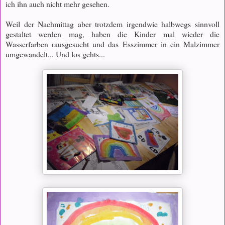
ich ihn auch nicht mehr gesehen.
Weil der Nachmittag aber trotzdem irgendwie halbwegs sinnvoll
gestaltet werden mag, haben die Kinder mal wieder die
Wasserfarben rausgesucht und das Esszimmer in ein Malzimmer
umgewandelt... Und los gehts...