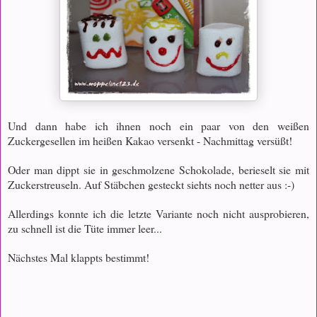
Und dann habe ich ihnen noch ein paar von den weißen
Zuckergesellen im heißen Kakao versenkt - Nachmittag versüßt!
Oder man dippt sie in geschmolzene Schokolade, berieselt sie mit
Zuckerstreuseln. Auf Stäbchen gesteckt siehts noch netter aus :-)
Allerdings konnte ich die letzte Variante noch nicht ausprobieren,
zu schnell ist die Tüte immer leer...
Nächstes Mal klappts bestimmt!