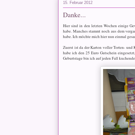
15. Februar 2012
Danke...
Hier sind in den letzten Wochen einige 
habe. Manches stammt noch aus dem vergang
habe. Ich möchte mich hier nun einmal gesa
Zuerst ist da der Karton voller Torten- und
habe ich den 25 Euro Gutschein eingesetzt
Geburtstage bin ich auf jeden Fall kuchende