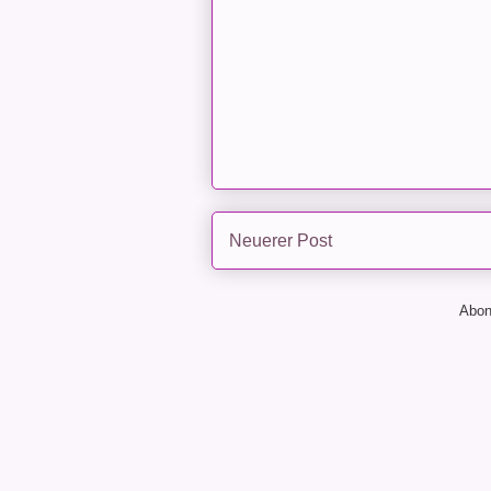
Neuerer Post
Abon