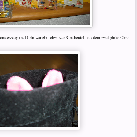
nsterzeug an. Darin war ein schwarzer Samtbeutel, aus dem zwei pinke Ohren