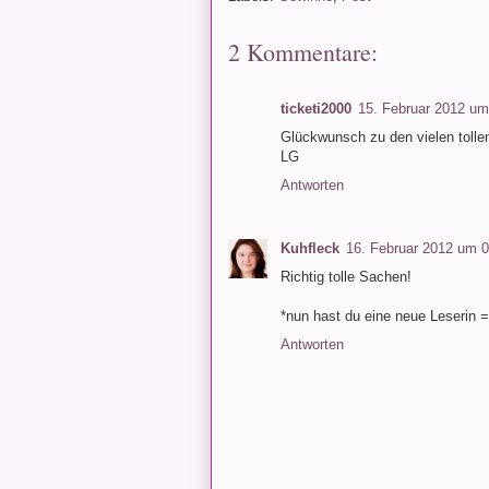
2 Kommentare:
ticketi2000
15. Februar 2012 um
Glückwunsch zu den vielen tolle
LG
Antworten
Kuhfleck
16. Februar 2012 um 
Richtig tolle Sachen!
*nun hast du eine neue Leserin =
Antworten