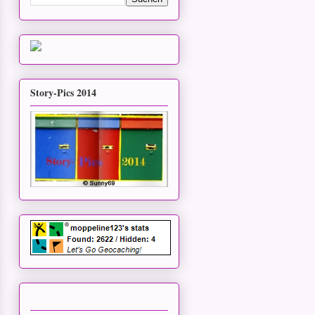
Story-Pics 2014