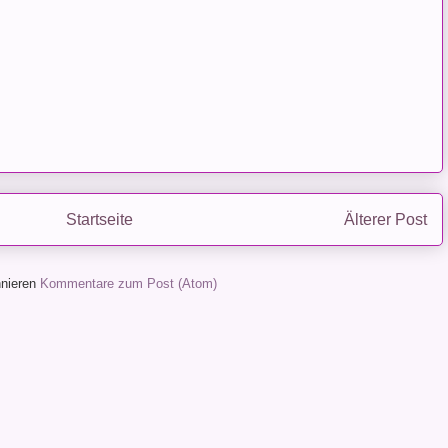
Startseite
Älterer Post
nieren
Kommentare zum Post (Atom)