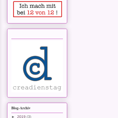
Blog-Archiv
►
2019
(3)