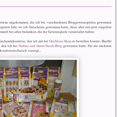
Gewinne angekommen, die ich bei verschiedenen Bloggewinnspielen gewonnen
enen Jahr, wo ich Gutscheine gewonnen hatte, diese aber erst jetzt eingelöst
mmelt bei allen bedanken, die die Gewinnspiele veranstaltet haben.
 Kuchendekoration, den ich mir bei
Der-Ideen-Shop.de
bestellen konnte. Hierfür
, den ich bei
Nadine und ihrem Nasch-Blog
gewonnen hatte. Für die nächsten
korationstechnisch versorgt...