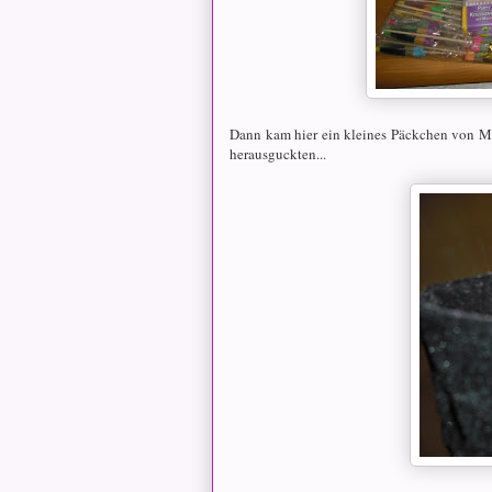
Dann kam hier ein kleines Päckchen von Mo
herausguckten...