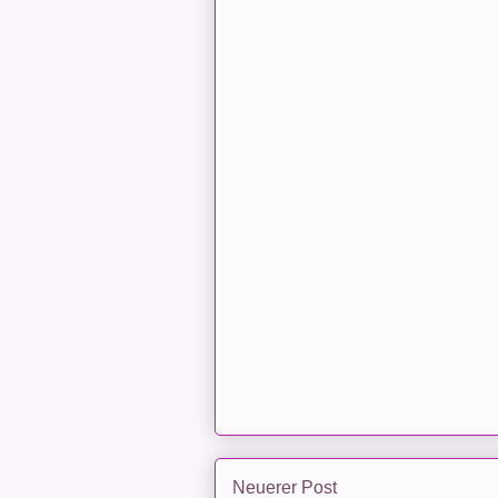
Neuerer Post