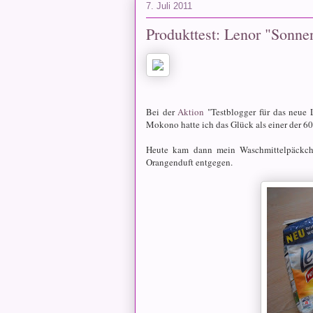
7. Juli 2011
Produkttest: Lenor "Sonne
Bei der
Aktion
"Testblogger für das neue 
Mokono hatte ich das Glück als einer der 60
Heute kam dann mein Waschmittelpäckche
Orangenduft entgegen.