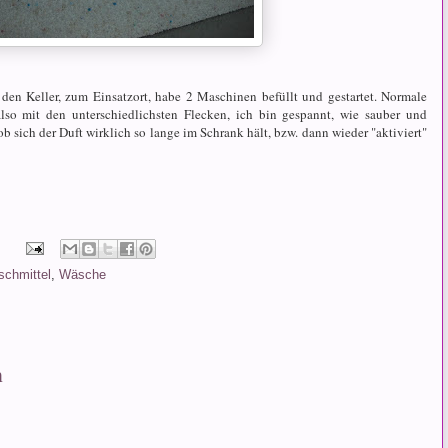
 den Keller, zum Einsatzort, habe 2 Maschinen befüllt und gestartet. Normale
so mit den unterschiedlichsten Flecken, ich bin gespannt, wie sauber und
sich der Duft wirklich so lange im Schrank hält, bzw. dann wieder "aktiviert"
schmittel
,
Wäsche
n