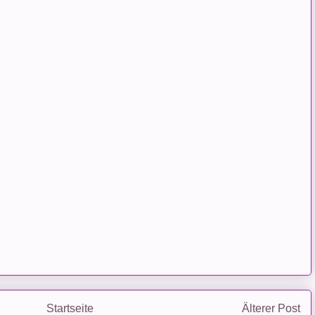
Startseite
Älterer Post