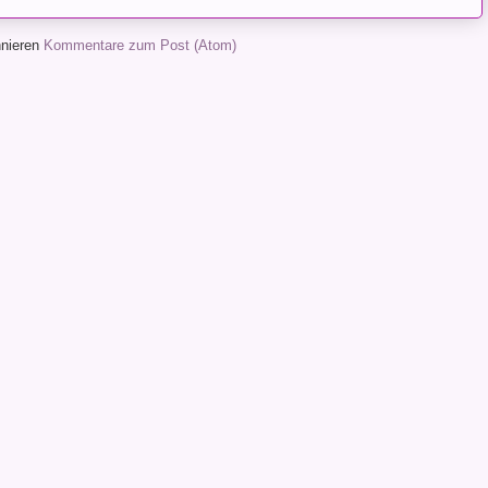
nieren
Kommentare zum Post (Atom)