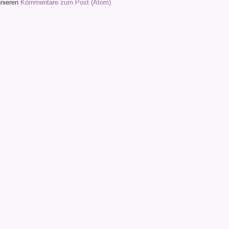
nieren
Kommentare zum Post (Atom)