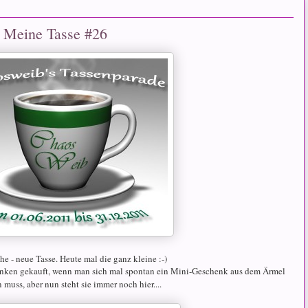
 Meine Tasse #26
e - neue Tasse. Heute mal die ganz kleine :-)
enken gekauft, wenn man sich mal spontan ein Mini-Geschenk aus dem Ärmel
 muss, aber nun steht sie immer noch hier....