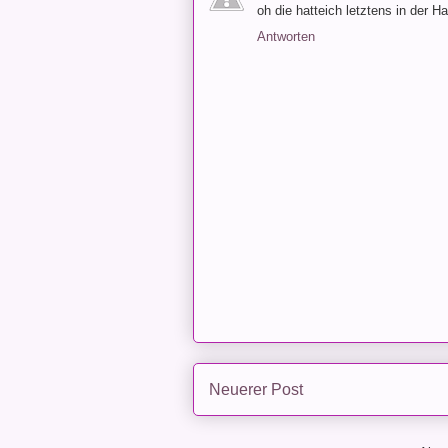
oh die hatteich letztens in der H
Antworten
Neuerer Post