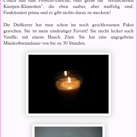
Kneipen-Klamotten", die eben sauber, aber muffelig sind.
Funktioniert prima und es gibt nichts daran zu meckern!
Die Duftkerze hat man schon im noch geschlossenen Paket
gerochen. Sie ist mein eindeutiger Favorit! Sie riecht lecker nach
Vanille, mit einem Hauch Zimt. Sie hat eine angegebene
Mindestbrenndauer von bis zu 30 Stunden.