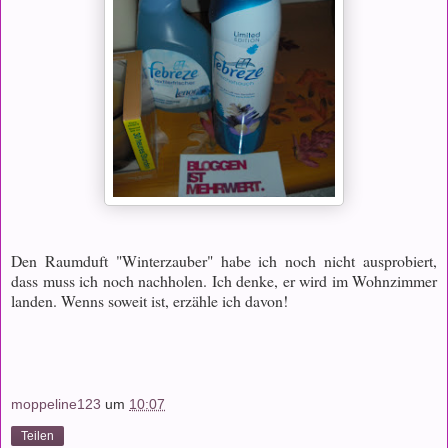
Den Raumduft "Winterzauber" habe ich noch nicht ausprobiert,
dass muss ich noch nachholen. Ich denke, er wird im Wohnzimmer
landen. Wenns soweit ist, erzähle ich davon!
moppeline123
um
10:07
Teilen