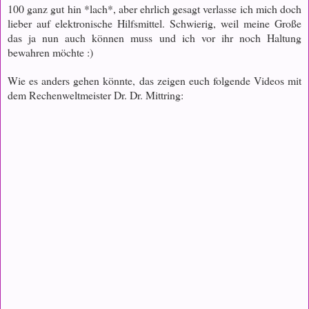
100 ganz gut hin *lach*, aber ehrlich gesagt verlasse ich mich doch
lieber auf elektronische Hilfsmittel. Schwierig, weil meine Große
das ja nun auch können muss und ich vor ihr noch Haltung
bewahren möchte :)
Wie es anders gehen könnte, das zeigen euch folgende Videos mit
dem Rechenweltmeister Dr. Dr. Mittring: