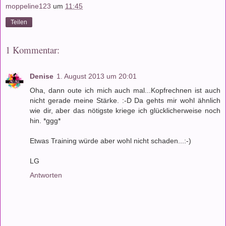
moppeline123
um
11:45
Teilen
1 Kommentar:
Denise
1. August 2013 um 20:01
Oha, dann oute ich mich auch mal...Kopfrechnen ist auch
nicht gerade meine Stärke. :-D Da gehts mir wohl ähnlich
wie dir, aber das nötigste kriege ich glücklicherweise noch
hin. *ggg*
Etwas Training würde aber wohl nicht schaden...:-)
LG
Antworten