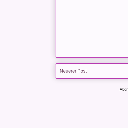
Neuerer Post
Abon