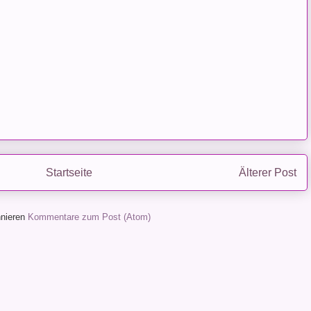
Startseite
Älterer Post
nieren
Kommentare zum Post (Atom)