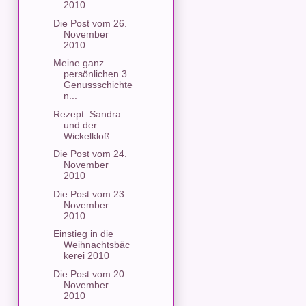
2010
Die Post vom 26.
November
2010
Meine ganz
persönlichen 3
Genussschichte
n...
Rezept: Sandra
und der
Wickelkloß
Die Post vom 24.
November
2010
Die Post vom 23.
November
2010
Einstieg in die
Weihnachtsbäc
kerei 2010
Die Post vom 20.
November
2010