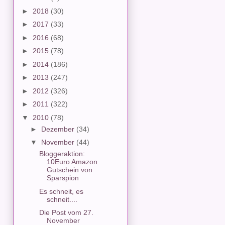
►
2018
(30)
►
2017
(33)
►
2016
(68)
►
2015
(78)
►
2014
(186)
►
2013
(247)
►
2012
(326)
►
2011
(322)
▼
2010
(78)
►
Dezember
(34)
▼
November
(44)
Bloggeraktion:
10Euro Amazon
Gutschein von
Sparspion
Es schneit, es
schneit....
Die Post vom 27.
November