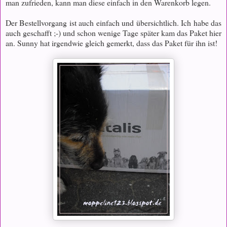
man zufrieden, kann man diese einfach in den Warenkorb legen.
Der Bestellvorgang ist auch einfach und übersichtlich. Ich habe das
auch geschafft ;-) und schon wenige Tage später kam das Paket hier
an. Sunny hat irgendwie gleich gemerkt, dass das Paket für ihn ist!