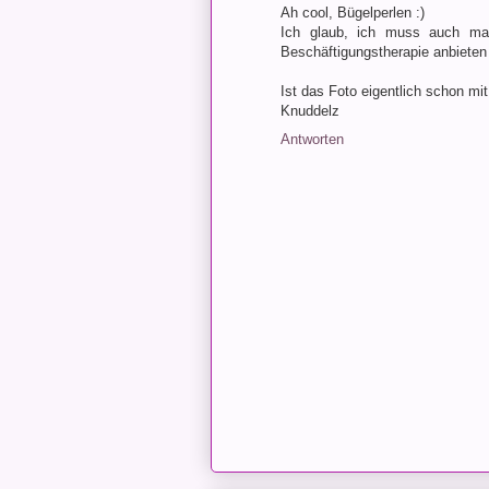
Ah cool, Bügelperlen :)
Ich glaub, ich muss auch ma
Beschäftigungstherapie anbieten
Ist das Foto eigentlich schon mi
Knuddelz
Antworten