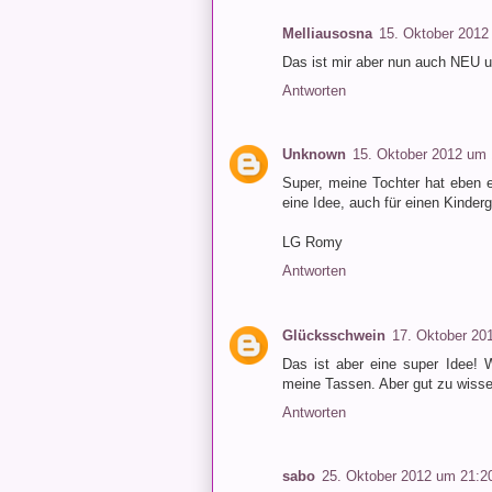
Melliausosna
15. Oktober 2012
Das ist mir aber nun auch NEU und
Antworten
Unknown
15. Oktober 2012 um 
Super, meine Tochter hat eben e
eine Idee, auch für einen Kinderg
LG Romy
Antworten
Glücksschwein
17. Oktober 20
Das ist aber eine super Idee!
meine Tassen. Aber gut zu wissen 
Antworten
sabo
25. Oktober 2012 um 21:2