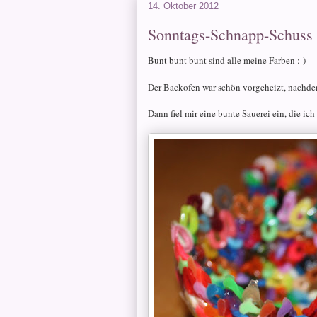
14. Oktober 2012
Sonntags-Schnapp-Schuss
Bunt bunt bunt sind alle meine Farben :-)
Der Backofen war schön vorgeheizt, nachde
Dann fiel mir eine bunte Sauerei ein, die i