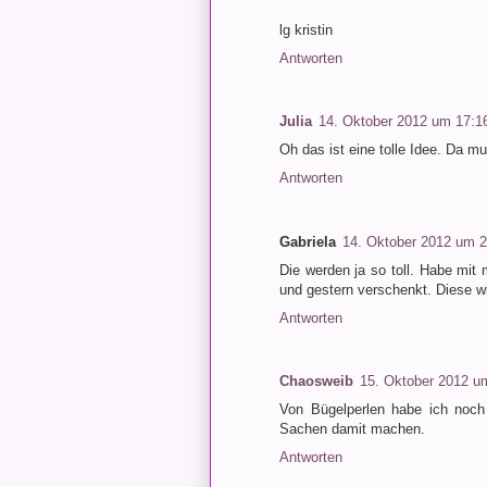
lg kristin
Antworten
Julia
14. Oktober 2012 um 17:1
Oh das ist eine tolle Idee. Da 
Antworten
Gabriela
14. Oktober 2012 um 2
Die werden ja so toll. Habe mi
und gestern verschenkt. Diese wi
Antworten
Chaosweib
15. Oktober 2012 u
Von Bügelperlen habe ich noch 
Sachen damit machen.
Antworten