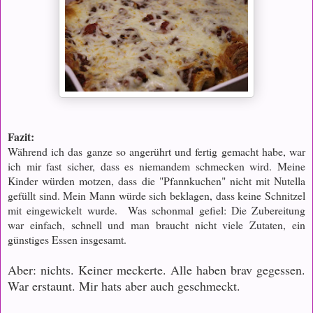
Fazit:
Während ich das ganze so angerührt und fertig gemacht habe, war
ich mir fast sicher, dass es niemandem schmecken wird. Meine
Kinder würden motzen, dass die "Pfannkuchen" nicht mit Nutella
gefüllt sind. Mein Mann würde sich beklagen, dass keine Schnitzel
mit eingewickelt wurde. Was schonmal gefiel: Die Zubereitung
war einfach, schnell und man braucht nicht viele Zutaten, ein
günstiges Essen insgesamt.
Aber: nichts. Keiner meckerte. Alle haben brav gegessen.
War erstaunt. Mir hats aber auch geschmeckt.