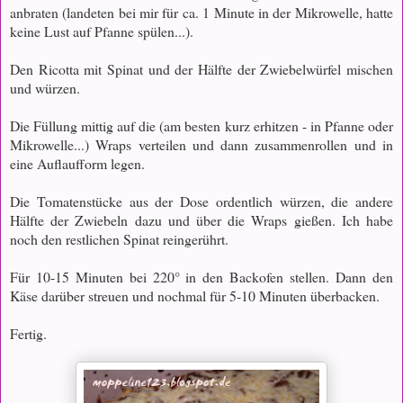
anbraten (landeten bei mir für ca. 1 Minute in der Mikrowelle, hatte
keine Lust auf Pfanne spülen...).
Den Ricotta mit Spinat und der Hälfte der Zwiebelwürfel mischen
und würzen.
Die Füllung mittig auf die (am besten kurz erhitzen - in Pfanne oder
Mikrowelle...) Wraps verteilen und dann zusammenrollen und in
eine Auflaufform legen.
Die Tomatenstücke aus der Dose ordentlich würzen, die andere
Hälfte der Zwiebeln dazu und über die Wraps gießen. Ich habe
noch den restlichen Spinat reingerührt.
Für 10-15 Minuten bei 220° in den Backofen stellen. Dann den
Käse darüber streuen und nochmal für 5-10 Minuten überbacken.
Fertig.