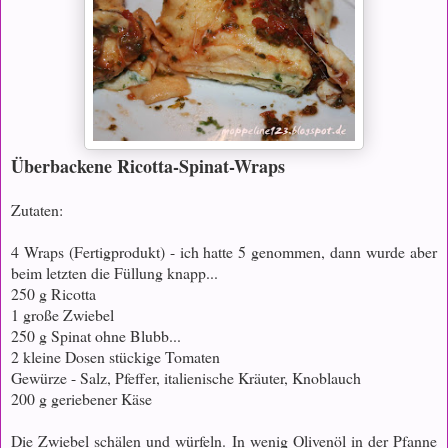
Überbackene Ricotta-Spinat-Wraps
Zutaten:
4 Wraps (Fertigprodukt) - ich hatte 5 genommen, dann wurde aber
beim letzten die Füllung knapp...
250 g Ricotta
1 große Zwiebel
250 g Spinat ohne Blubb...
2 kleine Dosen stückige Tomaten
Gewürze - Salz, Pfeffer, italienische Kräuter, Knoblauch
200 g geriebener Käse
Die Zwiebel schälen und würfeln. In wenig Olivenöl in der Pfanne