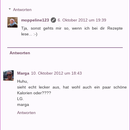
Antworten
moppeline123
6. Oktober 2012 um 19:39
Tja, sonst gehts mir so, wenn ich bei dir Rezepte
lese... :-)
Antworten
Marga
10. Oktober 2012 um 18:43
Huhu,
sieht echt lecker aus, hat wohl auch ein paar schöne
Kalorien oder????
LG.
marga
Antworten