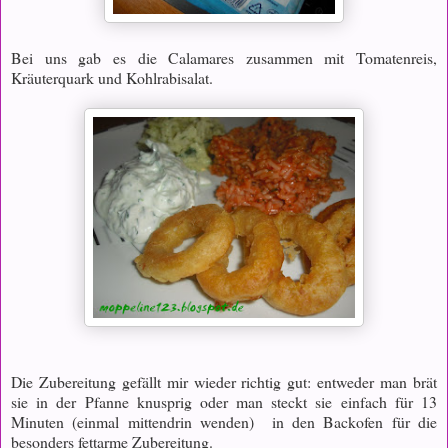
Bei uns gab es die Calamares zusammen mit Tomatenreis,
Kräuterquark und Kohlrabisalat.
Die Zubereitung gefällt mir wieder richtig gut: entweder man brät
sie in der Pfanne knusprig oder man steckt sie einfach für 13
Minuten (einmal mittendrin wenden) in den Backofen für die
besonders fettarme Zubereitung.