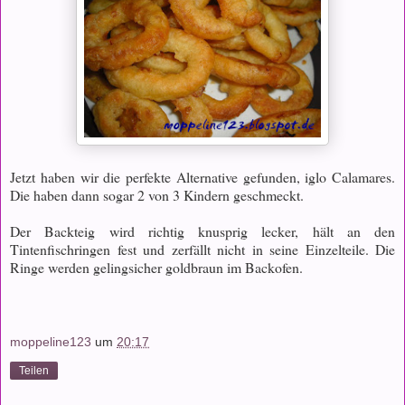
Jetzt haben wir die perfekte Alternative gefunden, iglo Calamares.
Die haben dann sogar 2 von 3 Kindern geschmeckt.
Der Backteig wird richtig knusprig lecker, hält an den
Tintenfischringen fest und zerfällt nicht in seine Einzelteile. Die
Ringe werden gelingsicher goldbraun im Backofen.
moppeline123
um
20:17
Teilen