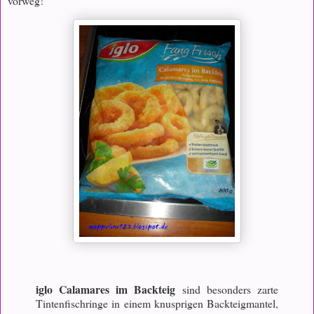
vorweg!
iglo Calamares im Backteig
sind besonders zarte
Tintenfischringe in einem knusprigen Backteigmantel,