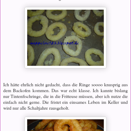
Ich hätte ehrlich nicht gedacht, dass die Ringe soooo knusprig aus
dem Backofen kommen. Das war echt klasse. Ich kannte bislang
nur Tintenfischringe, die in die Fritteuse müssen, aber ich nutze die
einfach nicht gerne. Die fristet ein einsames Leben im Keller und
wird nur alle Schaltjahre rausgeholt.