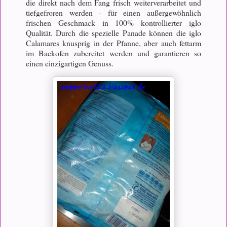
die direkt nach dem Fang frisch weiterverarbeitet und
tiefgefroren werden - für einen außergewöhnlich
frischen Geschmack in 100% kontrollierter iglo
Qualität. Durch die spezielle Panade können die iglo
Calamares knusprig in der Pfanne, aber auch fettarm
im Backofen zubereitet werden und garantieren so
einen einzigartigen Genuss.