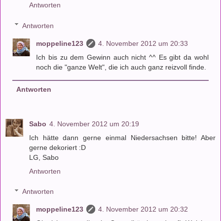
Antworten
Antworten
moppeline123
4. November 2012 um 20:33
Ich bis zu dem Gewinn auch nicht ^^ Es gibt da wohl
noch die "ganze Welt", die ich auch ganz reizvoll finde.
Antworten
Sabo
4. November 2012 um 20:19
Ich hätte dann gerne einmal Niedersachsen bitte! Aber
gerne dekoriert :D
LG, Sabo
Antworten
Antworten
moppeline123
4. November 2012 um 20:32