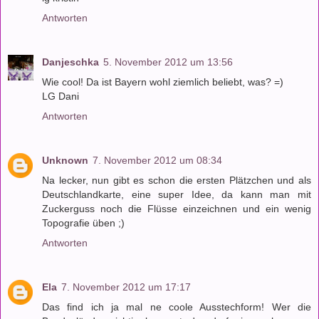
Antworten
Danjeschka
5. November 2012 um 13:56
Wie cool! Da ist Bayern wohl ziemlich beliebt, was? =)
LG Dani
Antworten
Unknown
7. November 2012 um 08:34
Na lecker, nun gibt es schon die ersten Plätzchen und als
Deutschlandkarte, eine super Idee, da kann man mit
Zuckerguss noch die Flüsse einzeichnen und ein wenig
Topografie üben ;)
Antworten
Ela
7. November 2012 um 17:17
Das find ich ja mal ne coole Ausstechform! Wer die