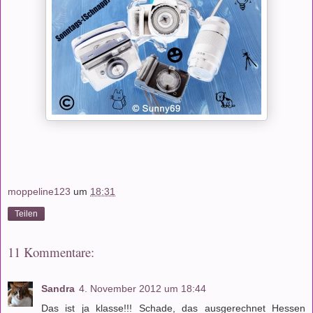
moppeline123
um
18:31
Teilen
11 Kommentare:
Sandra
4. November 2012 um 18:44
Das ist ja klasse!!! Schade, das ausgerechnet Hessen