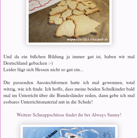
Und da ein bißchen Bildung ja immer gut ist, haben wir mal
Deutschland gebacken :-)
Leider fügt sich Hessen nicht so gut ein...
Die passenden Ausstechformen hatte ich mal gewonnen, total
witzig, wie ich finde. Ich hoffe, dass meine beiden Schulkinder bald
mal im Unterricht über die Bundesländer reden, dann gebe ich mal
essbares Unterrichtsmaterial mit in die Schule!
Weitere Schnappschüsse findet ihr bei Always Sunny!