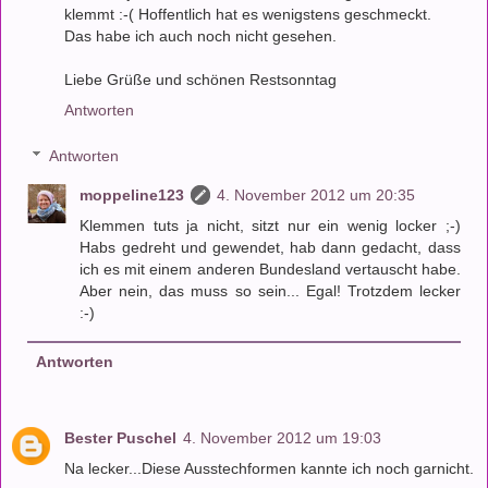
klemmt :-( Hoffentlich hat es wenigstens geschmeckt.
Das habe ich auch noch nicht gesehen.
Liebe Grüße und schönen Restsonntag
Antworten
Antworten
moppeline123
4. November 2012 um 20:35
Klemmen tuts ja nicht, sitzt nur ein wenig locker ;-)
Habs gedreht und gewendet, hab dann gedacht, dass
ich es mit einem anderen Bundesland vertauscht habe.
Aber nein, das muss so sein... Egal! Trotzdem lecker
:-)
Antworten
Bester Puschel
4. November 2012 um 19:03
Na lecker...Diese Ausstechformen kannte ich noch garnicht.