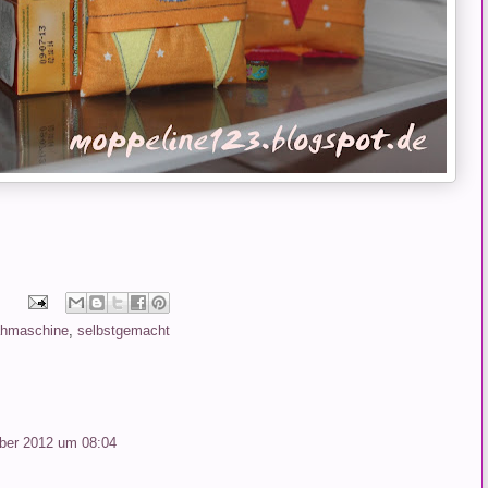
hmaschine
,
selbstgemacht
ber 2012 um 08:04