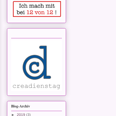
Blog-Archiv
►
2019
(3)