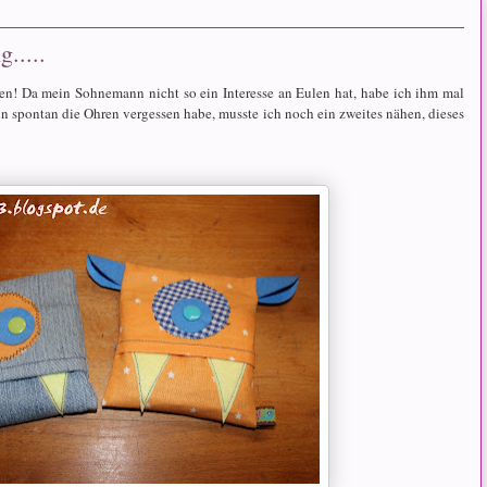
.....
n! Da mein Sohnemann nicht so ein Interesse an Eulen hat, habe ich ihm mal
n spontan die Ohren vergessen habe, musste ich noch ein zweites nähen, dieses