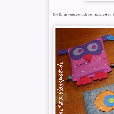
Die Eulen vertragen sich auch ganz gut mit i