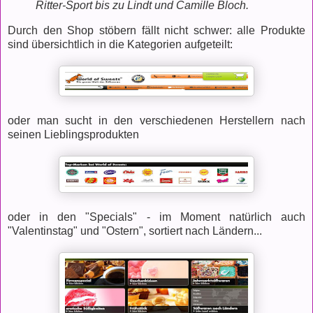
Ritter-Sport bis zu Lindt und Camille Bloch.
Durch den Shop stöbern fällt nicht schwer: alle Produkte
sind übersichtlich in die Kategorien aufgeteilt:
oder man sucht in den verschiedenen Herstellern nach
seinen Lieblingsprodukten
oder in den "Specials" - im Moment natürlich auch
"Valentinstag" und "Ostern", sortiert nach Ländern...