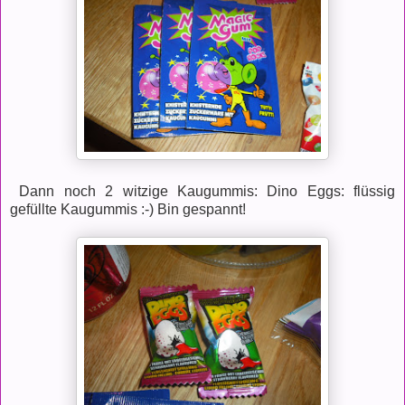
Dann noch 2 witzige Kaugummis: Dino Eggs: flüssig
gefüllte Kaugummis :-) Bin gespannt!