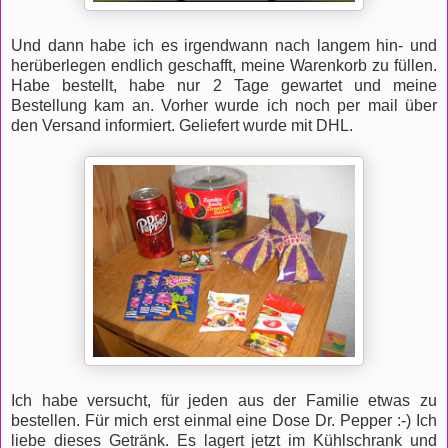
Und dann habe ich es irgendwann nach langem hin- und
herüberlegen endlich geschafft, meine Warenkorb zu füllen.
Habe bestellt, habe nur 2 Tage gewartet und meine
Bestellung kam an. Vorher wurde ich noch per mail über
den Versand informiert. Geliefert wurde mit DHL.
Ich habe versucht, für jeden aus der Familie etwas zu
bestellen. Für mich erst einmal eine Dose Dr. Pepper :-) Ich
liebe dieses Getränk. Es lagert jetzt im Kühlschrank und