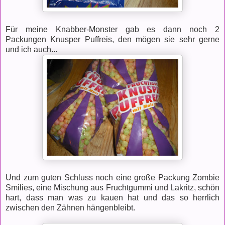
Für meine Knabber-Monster gab es dann noch 2
Packungen Knusper Puffreis, den mögen sie sehr gerne
und ich auch...
Und zum guten Schluss noch eine große Packung Zombie
Smilies, eine Mischung aus Fruchtgummi und Lakritz, schön
hart, dass man was zu kauen hat und das so herrlich
zwischen den Zähnen hängenbleibt.