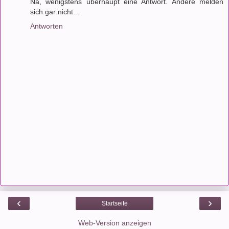
Na, wenigstens überhaupt eine Antwort. Andere melden
sich gar nicht...
Antworten
‹
›
Startseite
Web-Version anzeigen