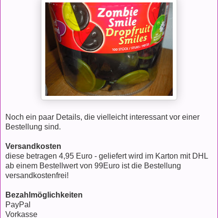
Noch ein paar Details, die vielleicht interessant vor einer
Bestellung sind.
Versandkosten
diese betragen 4,95 Euro - geliefert wird im Karton mit DHL
ab einem Bestellwert von 99Euro ist die Bestellung
versandkostenfrei!
Bezahlmöglichkeiten
PayPal
Vorkasse