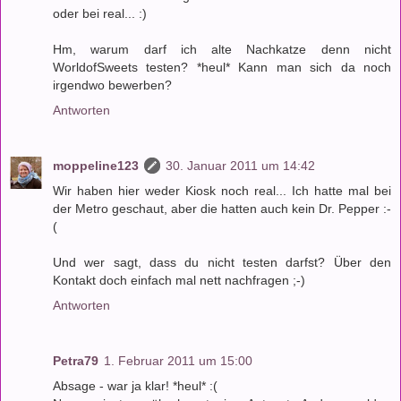
oder bei real... :)
Hm, warum darf ich alte Nachkatze denn nicht
WorldofSweets testen? *heul* Kann man sich da noch
irgendwo bewerben?
Antworten
moppeline123
30. Januar 2011 um 14:42
Wir haben hier weder Kiosk noch real... Ich hatte mal bei
der Metro geschaut, aber die hatten auch kein Dr. Pepper :-
(
Und wer sagt, dass du nicht testen darfst? Über den
Kontakt doch einfach mal nett nachfragen ;-)
Antworten
Petra79
1. Februar 2011 um 15:00
Absage - war ja klar! *heul* :(