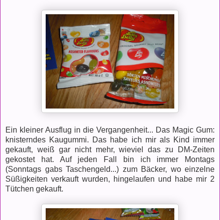
Ein kleiner Ausflug in die Vergangenheit... Das Magic Gum:
knisterndes Kaugummi. Das habe ich mir als Kind immer
gekauft, weiß gar nicht mehr, wieviel das zu DM-Zeiten
gekostet hat. Auf jeden Fall bin ich immer Montags
(Sonntags gabs Taschengeld...) zum Bäcker, wo einzelne
Süßigkeiten verkauft wurden, hingelaufen und habe mir 2
Tütchen gekauft.