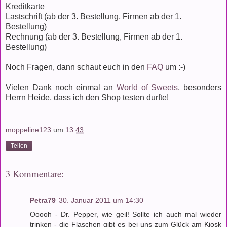
Kreditkarte
Lastschrift (ab der 3. Bestellung, Firmen ab der 1.
Bestellung)
Rechnung (ab der 3. Bestellung, Firmen ab der 1.
Bestellung)
Noch Fragen, dann schaut euch in den
FAQ
um :-)
Vielen Dank noch einmal an
World of Sweets
, besonders
Herrn Heide, dass ich den Shop testen durfte!
moppeline123
um
13:43
Teilen
3 Kommentare:
Petra79
30. Januar 2011 um 14:30
Ooooh - Dr. Pepper, wie geil! Sollte ich auch mal wieder
trinken - die Flaschen gibt es bei uns zum Glück am Kiosk