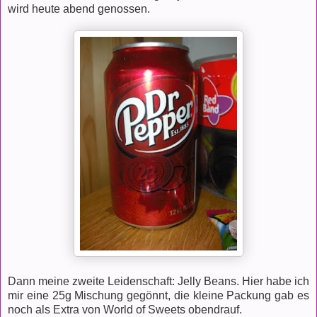
wird heute abend genossen.
Dann meine zweite Leidenschaft: Jelly Beans. Hier habe ich
mir eine 25g Mischung gegönnt, die kleine Packung gab es
noch als Extra von World of Sweets obendrauf.